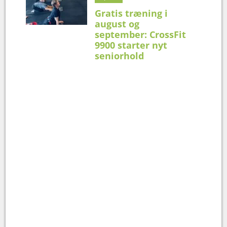
Gratis træning i
august og
september: CrossFit
9900 starter nyt
seniorhold