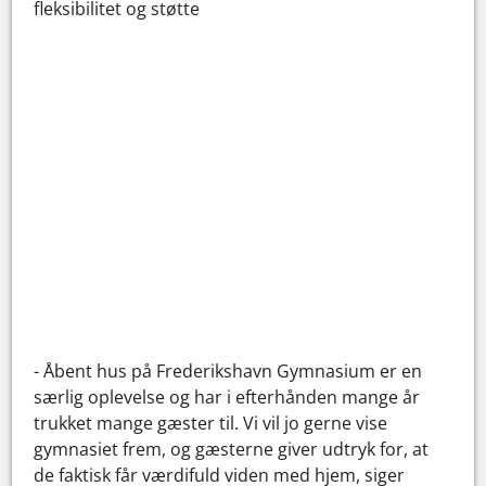
fleksibilitet og støtte
- Åbent hus på Frederikshavn Gymnasium er en
særlig oplevelse og har i efterhånden mange år
trukket mange gæster til. Vi vil jo gerne vise
gymnasiet frem, og gæsterne giver udtryk for, at
de faktisk får værdifuld viden med hjem, siger