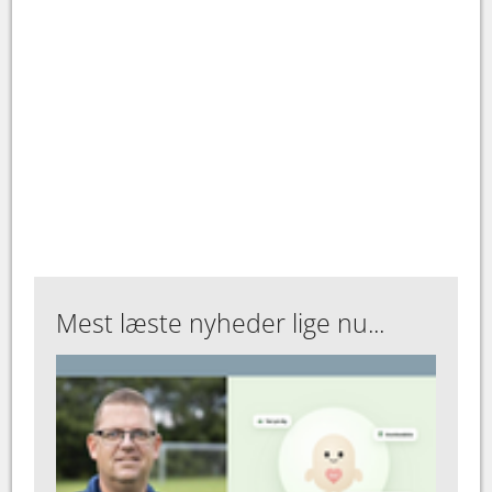
Mest læste nyheder lige nu...