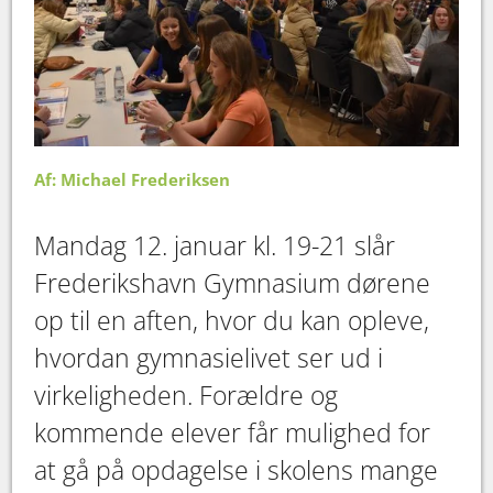
Af: Michael Frederiksen
Mandag 12. januar kl. 19-21 slår
Frederikshavn Gymnasium dørene
op til en aften, hvor du kan opleve,
hvordan gymnasielivet ser ud i
virkeligheden. Forældre og
kommende elever får mulighed for
at gå på opdagelse i skolens mange