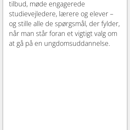
tilbud, møde engagerede
studievejledere, lærere og elever –
og stille alle de spørgsmål, der fylder,
når man står foran et vigtigt valg om
at gå på en ungdomsuddannelse.