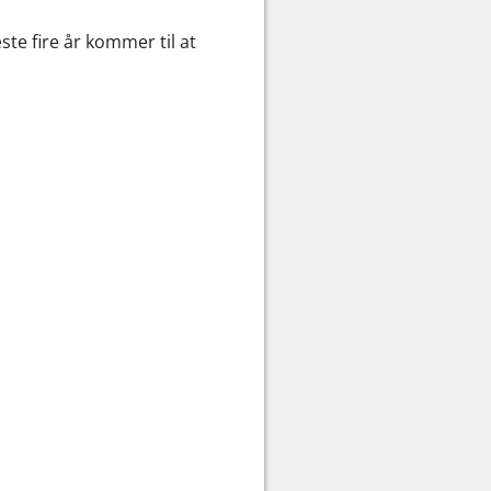
æste fire år kommer til at