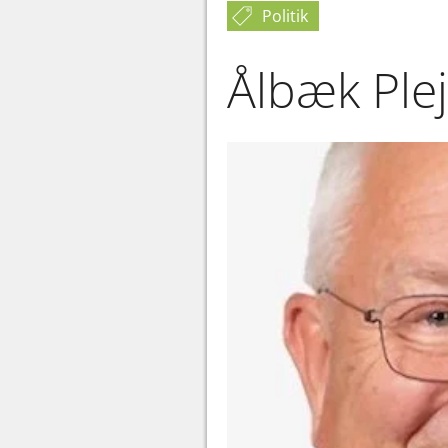
Politik
Ålbæk Plej