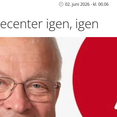
02. juni 2026 - kl. 00.06
ecenter igen, igen