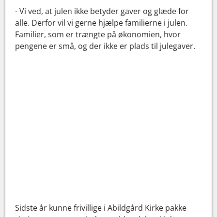
- Vi ved, at julen ikke betyder gaver og glæde for
alle. Derfor vil vi gerne hjælpe familierne i julen.
Familier, som er trængte på økonomien, hvor
pengene er små, og der ikke er plads til julegaver.
Sidste år kunne frivillige i Abildgård Kirke pakke