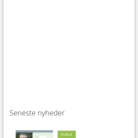
Seneste nyheder
Kultur