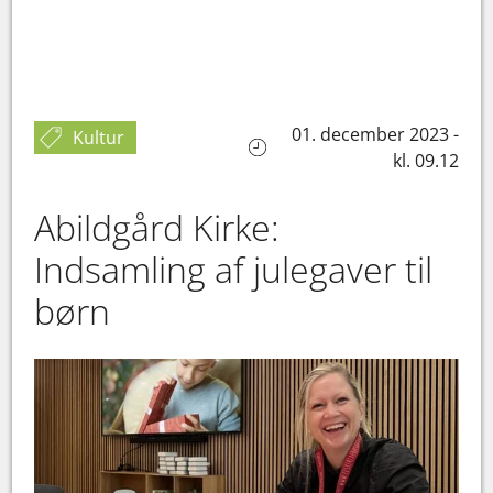
01. december 2023 -
Kultur
kl. 09.12
Abildgård Kirke:
Indsamling af julegaver til
børn