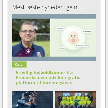
Mest læste nyheder lige nu...
Kultur
Frivillig fodboldtræner fra
Frederikshavn udvikler gratis
platform til foreningslivet