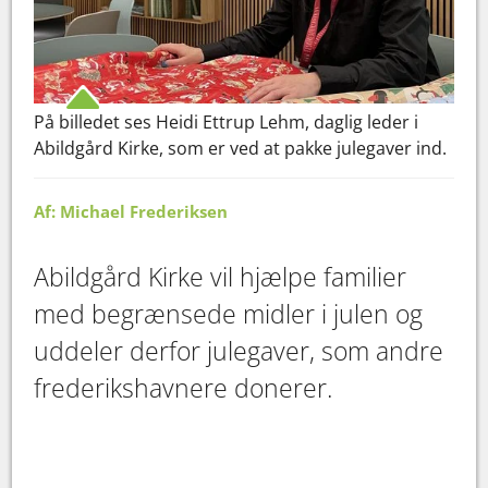
På billedet ses Heidi Ettrup Lehm, daglig leder i
Abildgård Kirke, som er ved at pakke julegaver ind.
Af: Michael Frederiksen
Abildgård Kirke vil hjælpe familier
med begrænsede midler i julen og
uddeler derfor julegaver, som andre
frederikshavnere donerer.