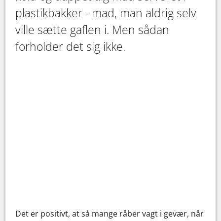
plastikbakker - mad, man aldrig selv
ville sætte gaflen i. Men sådan
forholder det sig ikke.
Det er positivt, at så mange råber vagt i gevær, når