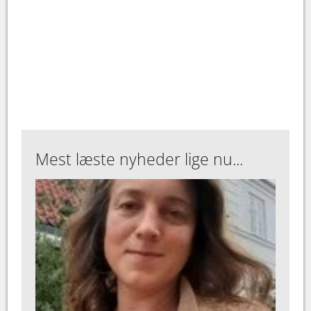
Mest læste nyheder lige nu...