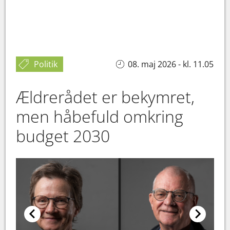
Politik
08. maj 2026 - kl. 11.05
Ældrerådet er bekymret,
men håbefuld omkring
budget 2030