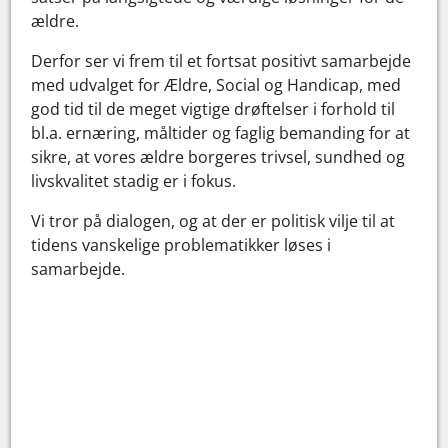
ældre.
Derfor ser vi frem til et fortsat positivt samarbejde
med udvalget for Ældre, Social og Handicap, med
god tid til de meget vigtige drøftelser i forhold til
bl.a. ernæring, måltider og faglig bemanding for at
sikre, at vores ældre borgeres trivsel, sundhed og
livskvalitet stadig er i fokus.
Vi tror på dialogen, og at der er politisk vilje til at
tidens vanskelige problematikker løses i
samarbejde.