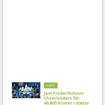
Kultur
Jam Frederikshavn
Cheerleaders får
40.800 kroner i støtte