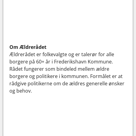
Om Ældrerådet
Ældrerådet er folkevalgte og er talerør for alle
borgere på 60+ år i Frederikshavn Kommune.
Rådet fungerer som bindeled mellem ældre
borgere og politikere i kommunen. Formålet er at
rådgive politikerne om de ældres generelle ønsker
og behov.