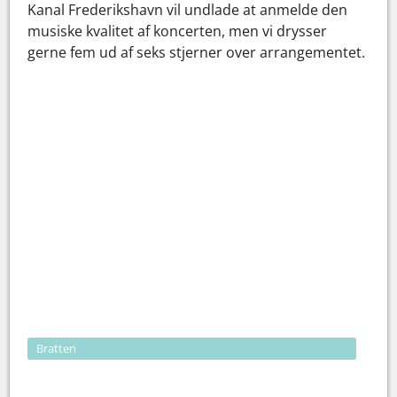
Kanal Frederikshavn vil undlade at anmelde den
musiske kvalitet af koncerten, men vi drysser
gerne fem ud af seks stjerner over arrangementet.
Bratten