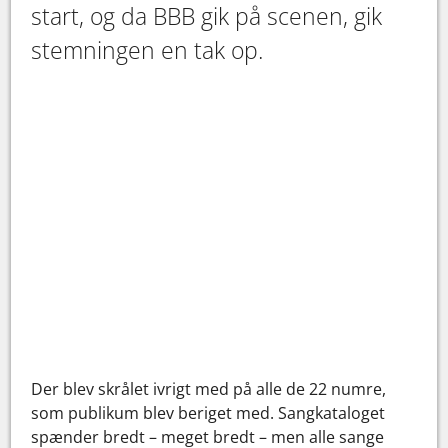
start, og da BBB gik på scenen, gik
stemningen en tak op.
Der blev skrålet ivrigt med på alle de 22 numre,
som publikum blev beriget med. Sangkataloget
spænder bredt – meget bredt – men alle sange