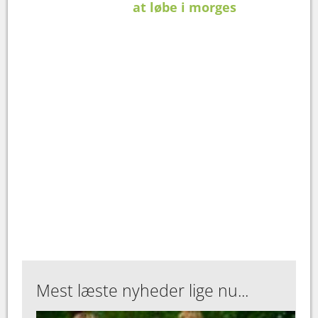
at løbe i morges
Mest læste nyheder lige nu...