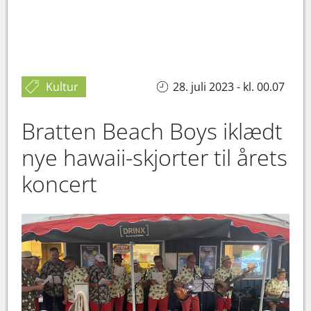
Kultur
28. juli 2023 - kl. 00.07
Bratten Beach Boys iklædt
nye hawaii-skjorter til årets
koncert