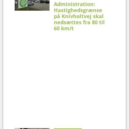
Administration:
Hastighedsgrænse
på Knivholtvej skal
nedsættes fra 80 til
60 km/t