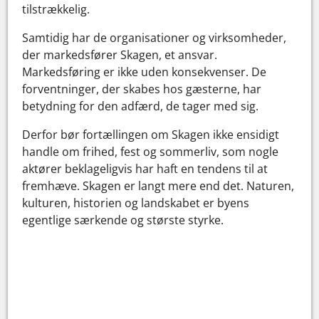
tilstrækkelig.
Samtidig har de organisationer og virksomheder,
der markedsfører Skagen, et ansvar.
Markedsføring er ikke uden konsekvenser. De
forventninger, der skabes hos gæsterne, har
betydning for den adfærd, de tager med sig.
Derfor bør fortællingen om Skagen ikke ensidigt
handle om frihed, fest og sommerliv, som nogle
aktører beklageligvis har haft en tendens til at
fremhæve. Skagen er langt mere end det. Naturen,
kulturen, historien og landskabet er byens
egentlige særkende og største styrke.