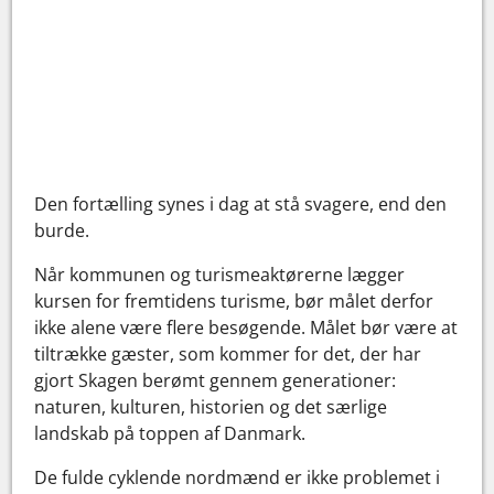
Den fortælling synes i dag at stå svagere, end den
burde.
Når kommunen og turismeaktørerne lægger
kursen for fremtidens turisme, bør målet derfor
ikke alene være flere besøgende. Målet bør være at
tiltrække gæster, som kommer for det, der har
gjort Skagen berømt gennem generationer:
naturen, kulturen, historien og det særlige
landskab på toppen af Danmark.
De fulde cyklende nordmænd er ikke problemet i