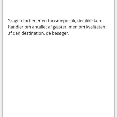
Skagen fortjener en turismepolitik, der ikke kun
handler om antallet af gæster, men om kvaliteten
af den destination, de besøger.