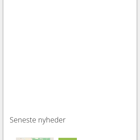
Seneste nyheder