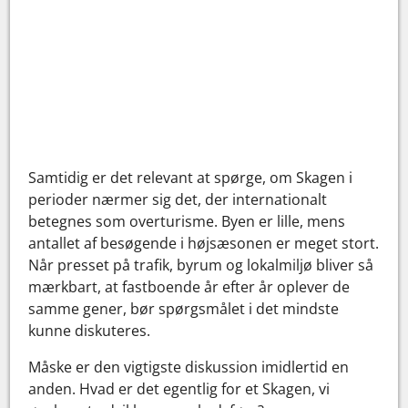
Samtidig er det relevant at spørge, om Skagen i
perioder nærmer sig det, der internationalt
betegnes som overturisme. Byen er lille, mens
antallet af besøgende i højsæsonen er meget stort.
Når presset på trafik, byrum og lokalmiljø bliver så
mærkbart, at fastboende år efter år oplever de
samme gener, bør spørgsmålet i det mindste
kunne diskuteres.
Måske er den vigtigste diskussion imidlertid en
anden. Hvad er det egentlig for et Skagen, vi