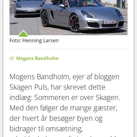
Foto: Henning Larsen
Af
Mogens Bandholm
Mogens Bandholm, ejer af bloggen
Skagen Puls, har skrevet dette
indlæg: Sommeren er over Skagen.
Med den følger de mange gæster,
der hvert år besøger byen og
bidrager til omsætning,