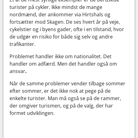
turister på cykler. Ikke mindst de mange
nordmænd, der ankommer via Hirtshals og
fortsætter mod Skagen. De ses hvert år på veje,
cykelstier og i byens gader, ofte i en tilstand, hvor
de udgør en risiko for både sig selv og andre
trafikanter.
Problemet handler ikke om nationalitet. Det
handler om adfærd. Men det handler også om
ansvar
.
Når de samme problemer vender tilbage sommer
efter sommer, er det ikke nok at pege på de
enkelte turister. Man må også se på de rammer,
der omgiver turismen, og på de valg, der har
formet udviklingen.