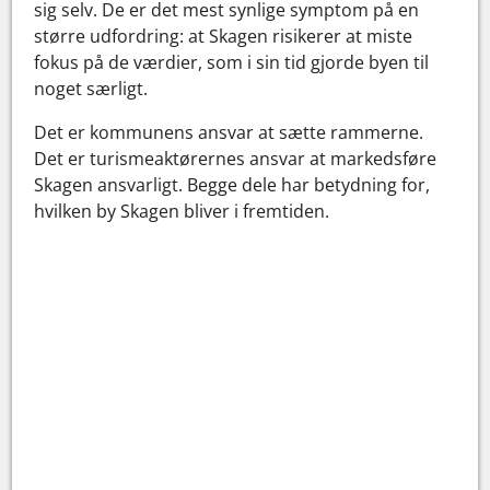
sig selv. De er det mest synlige symptom på en
større udfordring: at Skagen risikerer at miste
fokus på de værdier, som i sin tid gjorde byen til
noget særligt.
Det er kommunens ansvar at sætte rammerne.
Det er turismeaktørernes ansvar at markedsføre
Skagen ansvarligt. Begge dele har betydning for,
hvilken by Skagen bliver i fremtiden.