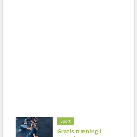
Sport
Gratis træning i