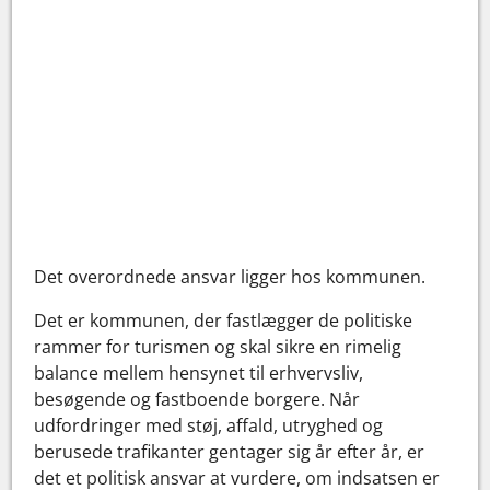
Det overordnede ansvar ligger hos kommunen.
Det er kommunen, der fastlægger de politiske
rammer for turismen og skal sikre en rimelig
balance mellem hensynet til erhvervsliv,
besøgende og fastboende borgere. Når
udfordringer med støj, affald, utryghed og
berusede trafikanter gentager sig år efter år, er
det et politisk ansvar at vurdere, om indsatsen er