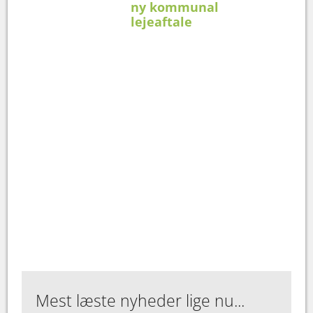
ny kommunal
lejeaftale
Mest læste nyheder lige nu...