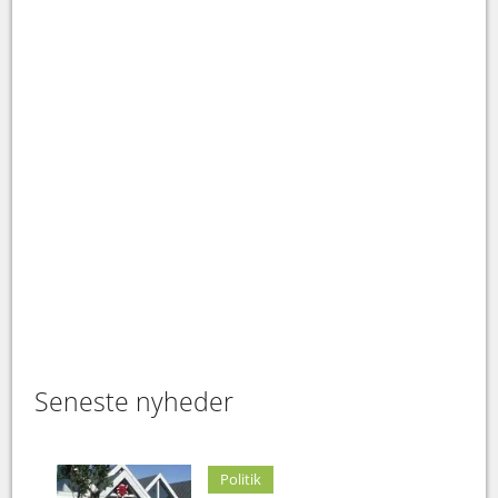
Seneste nyheder
Politik