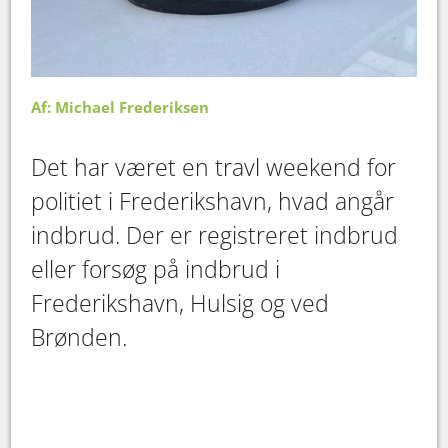
Af: Michael Frederiksen
Det har været en travl weekend for
politiet i Frederikshavn, hvad angår
indbrud. Der er registreret indbrud
eller forsøg på indbrud i
Frederikshavn, Hulsig og ved
Brønden.