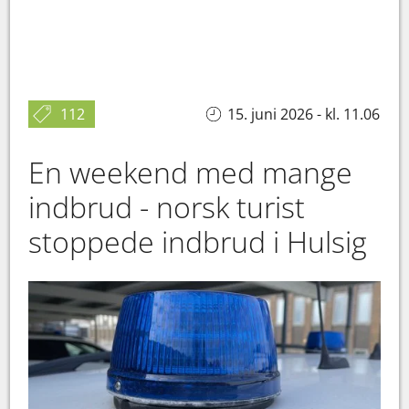
112
15. juni 2026 - kl. 11.06
En weekend med mange
indbrud - norsk turist
stoppede indbrud i Hulsig