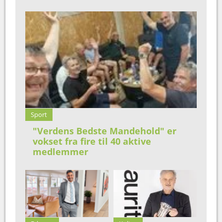
Sport
"Verdens Bedste Mandehold" er
vokset fra fire til 40 aktive
medlemmer