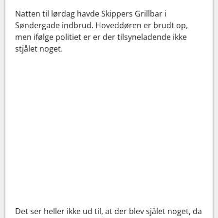
Natten til lørdag havde Skippers Grillbar i
Søndergade indbrud. Hoveddøren er brudt op,
men ifølge politiet er er der tilsyneladende ikke
stjålet noget.
Det ser heller ikke ud til, at der blev sjålet noget, da