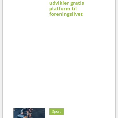
udvikler gratis
platform til
foreningslivet
Sport