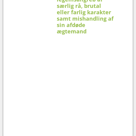
særlig rå, brutal
eller farlig karakter
samt mishandling af
sin afdøde
ægtemand