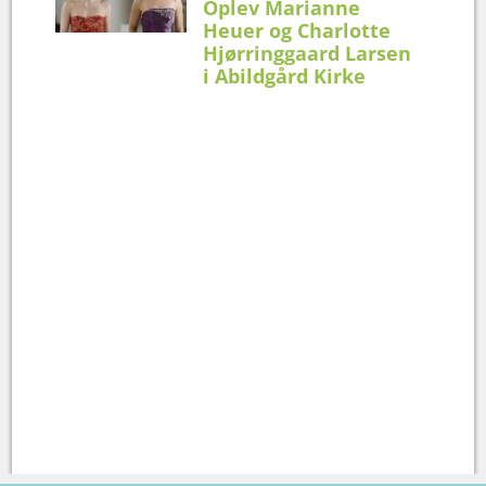
Oplev Marianne
Heuer og Charlotte
Hjørringgaard Larsen
i Abildgård Kirke