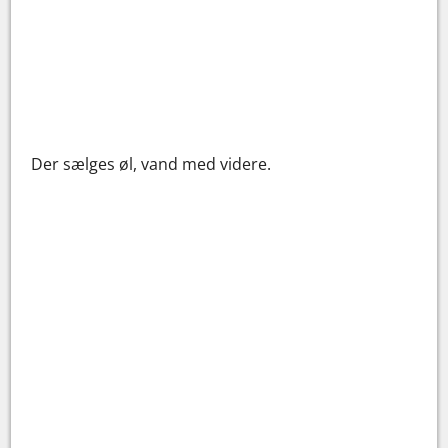
Der sælges øl, vand med videre.