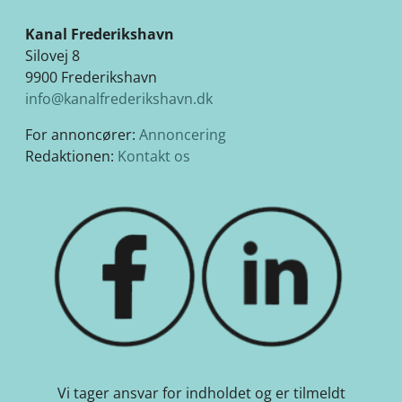
Kanal Frederikshavn
Silovej 8
9900 Frederikshavn
info@kanalfrederikshavn.dk
For annoncører:
Annoncering
Redaktionen:
Kontakt os
Vi tager ansvar for indholdet og er tilmeldt