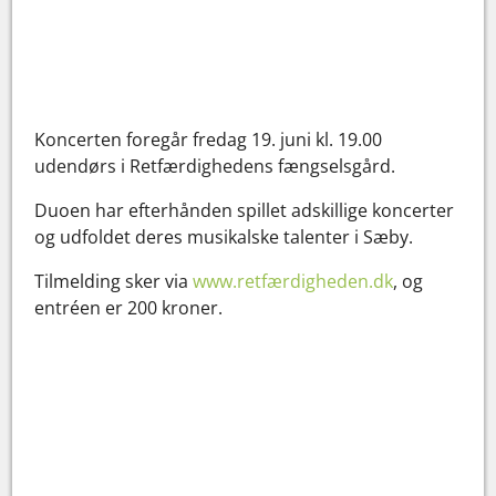
Koncerten foregår fredag 19. juni kl. 19.00
udendørs i Retfærdighedens fængselsgård.
Duoen har efterhånden spillet adskillige koncerter
og udfoldet deres musikalske talenter i Sæby.
Tilmelding sker via
www.retfærdigheden.dk
, og
entréen er 200 kroner.