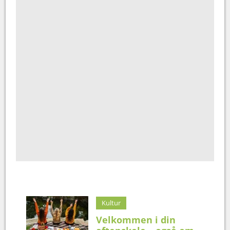
Kultur
Velkommen i din