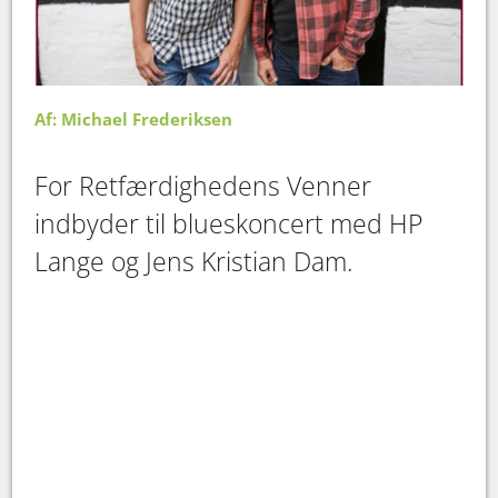
Af: Michael Frederiksen
For Retfærdighedens Venner
indbyder til blueskoncert med HP
Lange og Jens Kristian Dam.