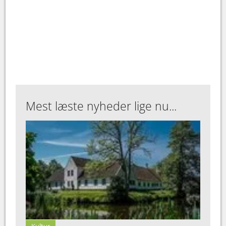
Mest læste nyheder lige nu...
Kultur