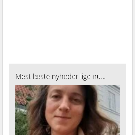
Mest læste nyheder lige nu...