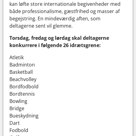
kan løfte store internationale begivenheder med
både professionalisme, gæstfrihed og masser af
begejstring. En mindeværdig aften, som
deltagerne sent vil glemme.
Torsdag, fredag og lørdag skal deltagerne
konkurrere i følgende 26 idrætsgrene:
Atletik
Badminton
Basketball
Beachvolley
Bordfodbold
Bordtennis
Bowling
Bridge
Bueskydning
Dart
Fodbold