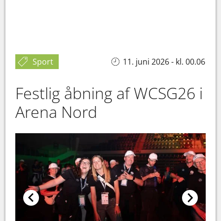
Sport
11. juni 2026 - kl. 00.06
Festlig åbning af WCSG26 i
Arena Nord