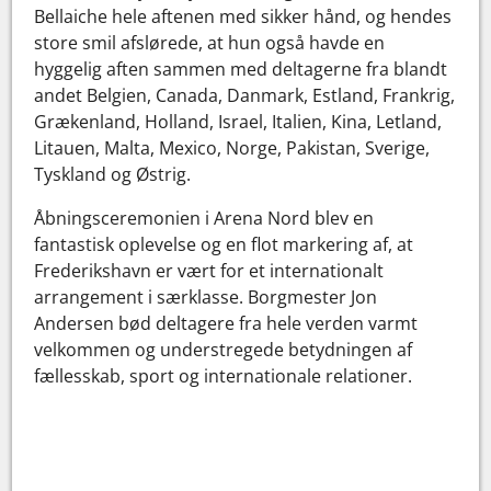
Bellaiche hele aftenen med sikker hånd, og hendes
store smil afslørede, at hun også havde en
hyggelig aften sammen med deltagerne fra blandt
andet Belgien, Canada, Danmark, Estland, Frankrig,
Grækenland, Holland, Israel, Italien, Kina, Letland,
Litauen, Malta, Mexico, Norge, Pakistan, Sverige,
Tyskland og Østrig.
Åbningsceremonien i Arena Nord blev en
fantastisk oplevelse og en flot markering af, at
Frederikshavn er vært for et internationalt
arrangement i særklasse. Borgmester Jon
Andersen bød deltagere fra hele verden varmt
velkommen og understregede betydningen af
fællesskab, sport og internationale relationer.