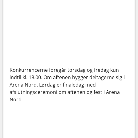
Konkurrencerne foregår torsdag og fredag kun
indtil kl. 18.00. Om aftenen hygger deltagerne sig i
Arena Nord. Lørdag er finaledag med
afslutningsceremoni om aftenen og fest i Arena
Nord.