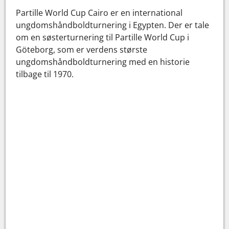
Partille World Cup Cairo er en international
ungdomshåndboldturnering i Egypten. Der er tale
om en søsterturnering til Partille World Cup i
Göteborg, som er verdens største
ungdomshåndboldturnering med en historie
tilbage til 1970.