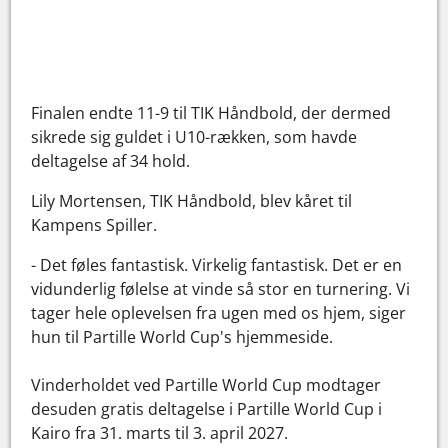
Finalen endte 11-9 til TIK Håndbold, der dermed
sikrede sig guldet i U10-rækken, som havde
deltagelse af 34 hold.
Lily Mortensen, TIK Håndbold, blev kåret til
Kampens Spiller.
- Det føles fantastisk. Virkelig fantastisk. Det er en
vidunderlig følelse at vinde så stor en turnering. Vi
tager hele oplevelsen fra ugen med os hjem, siger
hun til Partille World Cup's hjemmeside.
Vinderholdet ved Partille World Cup modtager
desuden gratis deltagelse i Partille World Cup i
Kairo fra 31. marts til 3. april 2027.