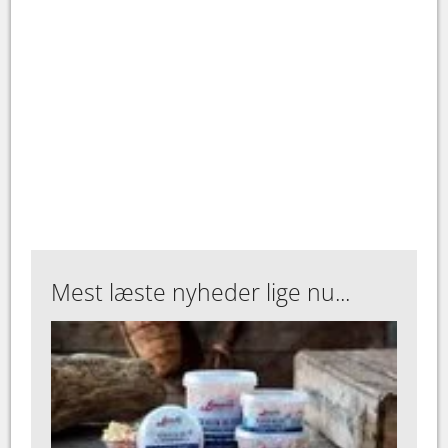
Mest læste nyheder lige nu...