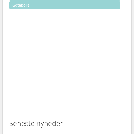
Göteborg
Seneste nyheder