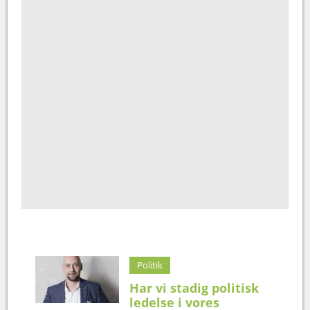
Politik
Har vi stadig politisk
ledelse i vores