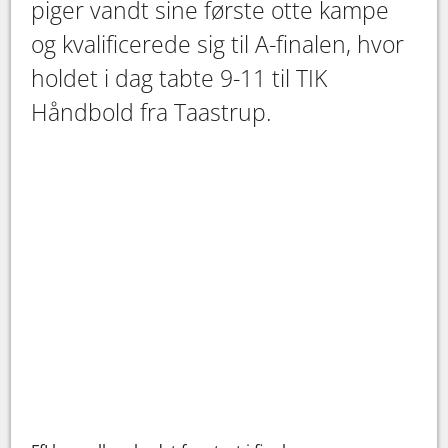
piger vandt sine første otte kampe
og kvalificerede sig til A-finalen, hvor
holdet i dag tabte 9-11 til TIK
Håndbold fra Taastrup.