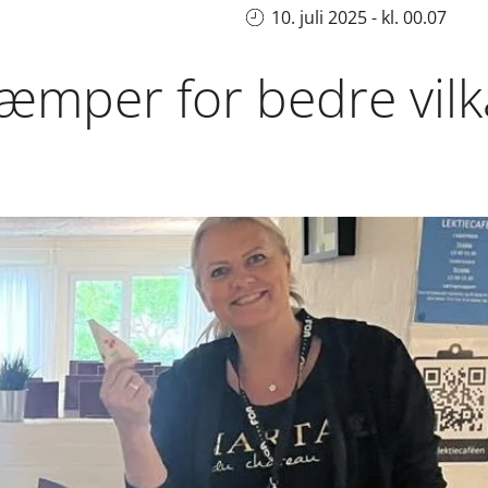
10. juli 2025 - kl. 00.07
kæmper for bedre vilk