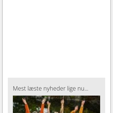
Mest læste nyheder lige nu...