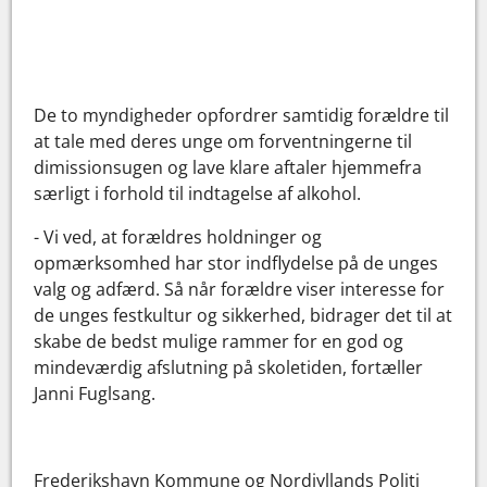
De to myndigheder opfordrer samtidig forældre til
at tale med deres unge om forventningerne til
dimissionsugen og lave klare aftaler hjemmefra
særligt i forhold til indtagelse af alkohol.
- Vi ved, at forældres holdninger og
opmærksomhed har stor indflydelse på de unges
valg og adfærd. Så når forældre viser interesse for
de unges festkultur og sikkerhed, bidrager det til at
skabe de bedst mulige rammer for en god og
mindeværdig afslutning på skoletiden, fortæller
Janni Fuglsang.
Frederikshavn Kommune og Nordjyllands Politi