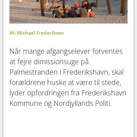
Af: Michael Frederiksen
Når mange afgangselever forventes
at fejre dimissionsuge på
Palmestranden i Frederikshavn, skal
forældrene huske at være til stede,
lyder opfordringen fra Frederikshavn
Kommune og Nordjyllands Politi.