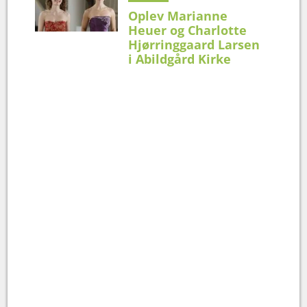
Oplev Marianne
Heuer og Charlotte
Hjørringgaard Larsen
i Abildgård Kirke