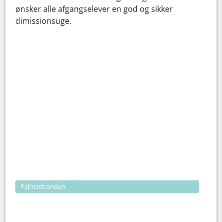
ønsker alle afgangselever en god og sikker
dimissionsuge.
Palmestranden