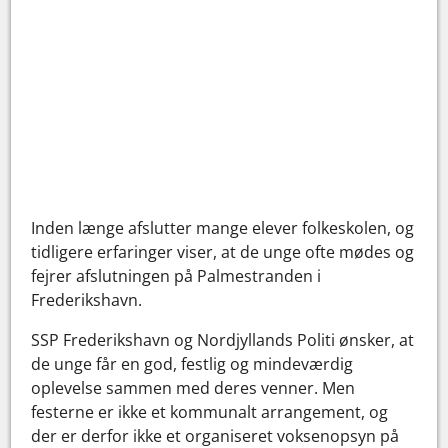
Inden længe afslutter mange elever folkeskolen, og
tidligere erfaringer viser, at de unge ofte mødes og
fejrer afslutningen på Palmestranden i
Frederikshavn.
SSP Frederikshavn og Nordjyllands Politi ønsker, at
de unge får en god, festlig og mindeværdig
oplevelse sammen med deres venner. Men
festerne er ikke et kommunalt arrangement, og
der er derfor ikke et organiseret voksenopsyn på