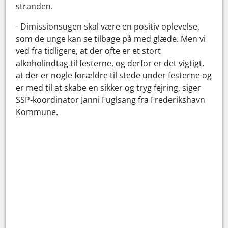
stranden.
- Dimissionsugen skal være en positiv oplevelse,
som de unge kan se tilbage på med glæde. Men vi
ved fra tidligere, at der ofte er et stort
alkoholindtag til festerne, og derfor er det vigtigt,
at der er nogle forældre til stede under festerne og
er med til at skabe en sikker og tryg fejring, siger
SSP-koordinator Janni Fuglsang fra Frederikshavn
Kommune.