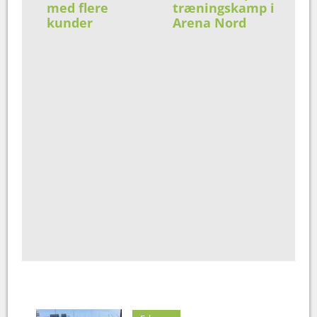
med flere
træningskamp i
kunder
Arena Nord