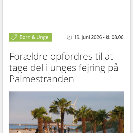
Børn & Unge
19. juni 2026 - kl. 08.06
Forældre opfordres til at
tage del i unges fejring på
Palmestranden