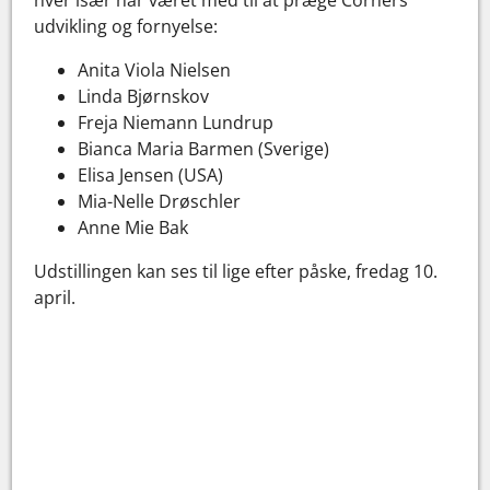
udvikling og fornyelse:
Anita Viola Nielsen
Linda Bjørnskov
Freja Niemann Lundrup
Bianca Maria Barmen (Sverige)
Elisa Jensen (USA)
Mia-Nelle Drøschler
Anne Mie Bak
Udstillingen kan ses til lige efter påske, fredag 10.
april.