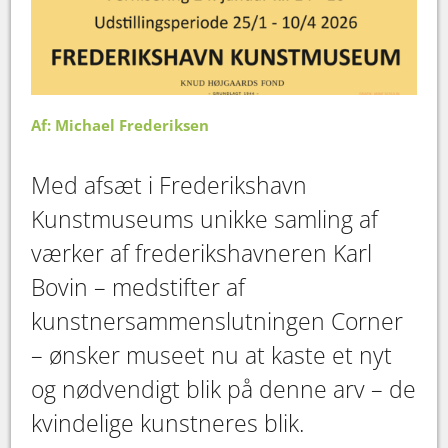
Af: Michael Frederiksen
Med afsæt i Frederikshavn
Kunstmuseums unikke samling af
værker af frederikshavneren Karl
Bovin – medstifter af
kunstnersammenslutningen Corner
– ønsker museet nu at kaste et nyt
og nødvendigt blik på denne arv – de
kvindelige kunstneres blik.