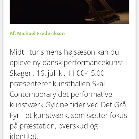
Af: Michael Frederiksen
Midt i turismens højsæson kan du
opleve ny dansk performancekunst i
Skagen. 16. juli kl. 11.00-15.00
præsenterer kunsthallen Skal
Contemporary det performative
kunstværk Gyldne tider ved Det Grå
Fyr - et kunstværk, som sætter fokus
på præstation, overskud og
identitet.