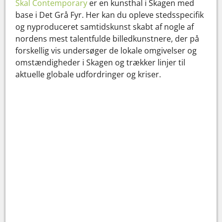
Skal Contemporary
er en kunsthal i Skagen med
base i Det Grå Fyr. Her kan du opleve stedsspecifik
og nyproduceret samtidskunst skabt af nogle af
nordens mest talentfulde billedkunstnere, der på
forskellig vis undersøger de lokale omgivelser og
omstændigheder i Skagen og trækker linjer til
aktuelle globale udfordringer og kriser.