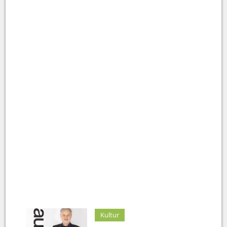
Kultur