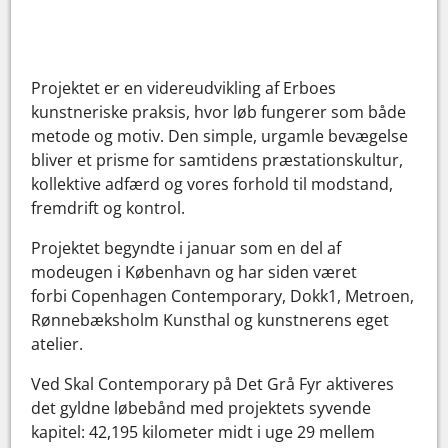
Projektet er en videreudvikling af Erboes
kunstneriske praksis, hvor løb fungerer som både
metode og motiv. Den simple, urgamle bevægelse
bliver et prisme for samtidens præstationskultur,
kollektive adfærd og vores forhold til modstand,
fremdrift og kontrol.
Projektet begyndte i januar som en del af
modeugen i København og har siden været
forbi Copenhagen Contemporary, Dokk1, Metroen,
Rønnebæksholm Kunsthal og kunstnerens eget
atelier.
Ved Skal Contemporary på Det Grå Fyr aktiveres
det gyldne løbebånd med projektets syvende
kapitel: 42,195 kilometer midt i uge 29 mellem