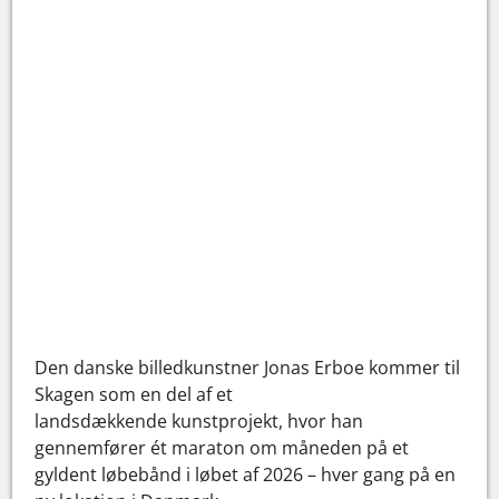
Den danske billedkunstner Jonas Erboe kommer til
Skagen som en del af et
landsdækkende kunstprojekt, hvor han
gennemfører ét maraton om måneden på et
gyldent løbebånd i løbet af 2026 – hver gang på en