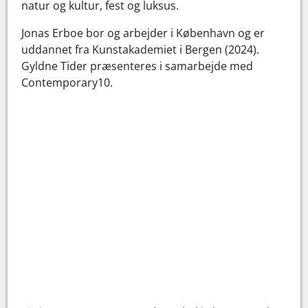
natur og kultur, fest og luksus.
Jonas Erboe bor og arbejder i København og er
uddannet fra Kunstakademiet i Bergen (2024).
Gyldne Tider præsenteres i samarbejde med
Contemporary10.