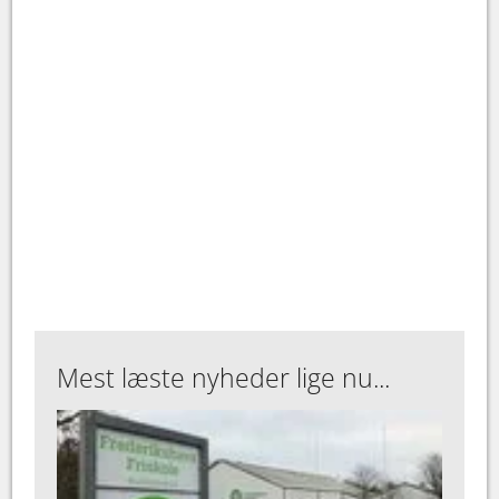
Mest læste nyheder lige nu...