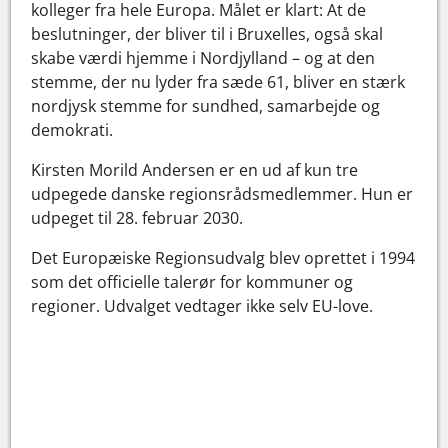
kolleger fra hele Europa. Målet er klart: At de
beslutninger, der bliver til i Bruxelles, også skal
skabe værdi hjemme i Nordjylland – og at den
stemme, der nu lyder fra sæde 61, bliver en stærk
nordjysk stemme for sundhed, samarbejde og
demokrati.
Kirsten Morild Andersen er en ud af kun tre
udpegede danske regionsrådsmedlemmer. Hun er
udpeget til 28. februar 2030.
Det Europæiske Regionsudvalg blev oprettet i 1994
som det officielle talerør for kommuner og
regioner. Udvalget vedtager ikke selv EU-love.