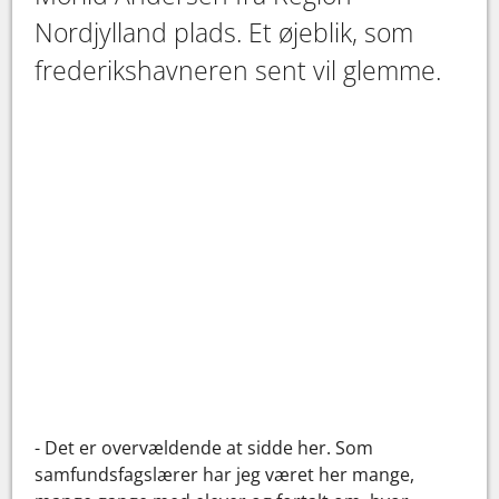
Nordjylland plads. Et øjeblik, som
frederikshavneren sent vil glemme.
- Det er overvældende at sidde her. Som
samfundsfagslærer har jeg været her mange,