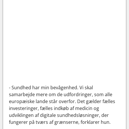
- Sundhed har min bevågenhed. Vi skal
samarbejde mere om de udfordringer, som alle
europæiske lande står overfor. Det gælder fælles
investeringer, fælles indkøb af medicin og
udviklingen af digitale sundhedsløsninger, der
fungerer på tværs af grænserne, forklarer hun.