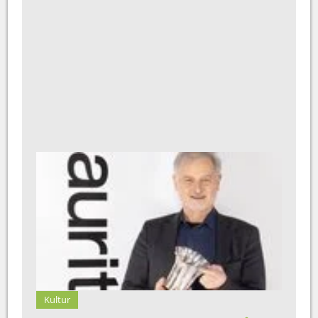
Kultur