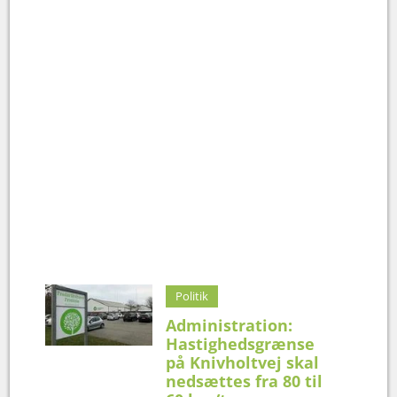
Politik
Administration:
Hastighedsgrænse
på Knivholtvej skal
nedsættes fra 80 til