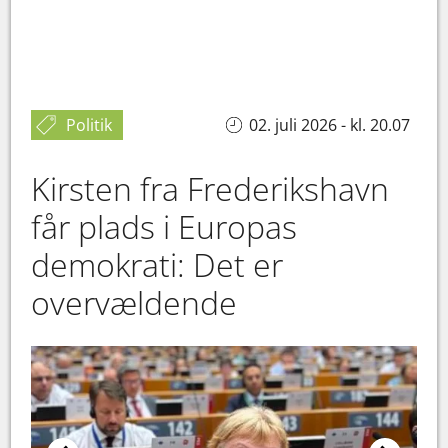
Politik
02. juli 2026 - kl. 20.07
Kirsten fra Frederikshavn
får plads i Europas
demokrati: Det er
overvældende