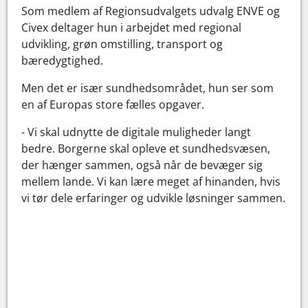
Som medlem af Regionsudvalgets udvalg ENVE og
Civex deltager hun i arbejdet med regional
udvikling, grøn omstilling, transport og
bæredygtighed.
Men det er især sundhedsområdet, hun ser som
en af Europas store fælles opgaver.
- Vi skal udnytte de digitale muligheder langt
bedre. Borgerne skal opleve et sundhedsvæsen,
der hænger sammen, også når de bevæger sig
mellem lande. Vi kan lære meget af hinanden, hvis
vi tør dele erfaringer og udvikle løsninger sammen.