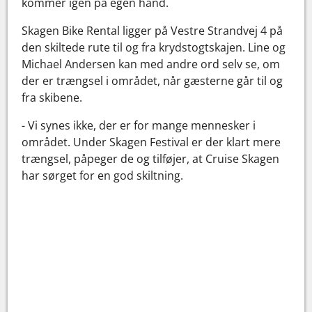
kommer igen på egen hånd.
Skagen Bike Rental ligger på Vestre Strandvej 4 på
den skiltede rute til og fra krydstogtskajen. Line og
Michael Andersen kan med andre ord selv se, om
der er trængsel i området, når gæsterne går til og
fra skibene.
- Vi synes ikke, der er for mange mennesker i
området. Under Skagen Festival er der klart mere
trængsel, påpeger de og tilføjer, at Cruise Skagen
har sørget for en god skiltning.