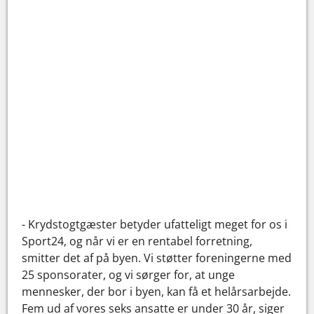
- Krydstogtgæster betyder ufatteligt meget for os i
Sport24, og når vi er en rentabel forretning,
smitter det af på byen. Vi støtter foreningerne med
25 sponsorater, og vi sørger for, at unge
mennesker, der bor i byen, kan få et helårsarbejde.
Fem ud af vores seks ansatte er under 30 år, siger