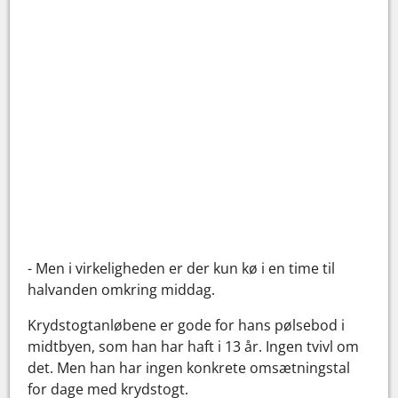
- Men i virkeligheden er der kun kø i en time til
halvanden omkring middag.
Krydstogtanløbene er gode for hans pølsebod i
midtbyen, som han har haft i 13 år. Ingen tvivl om
det. Men han har ingen konkrete omsætningstal
for dage med krydstogt.