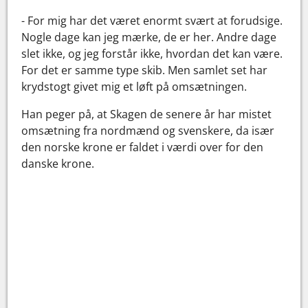
- For mig har det været enormt svært at forudsige.
Nogle dage kan jeg mærke, de er her. Andre dage
slet ikke, og jeg forstår ikke, hvordan det kan være.
For det er samme type skib. Men samlet set har
krydstogt givet mig et løft på omsætningen.
Han peger på, at Skagen de senere år har mistet
omsætning fra nordmænd og svenskere, da især
den norske krone er faldet i værdi over for den
danske krone.