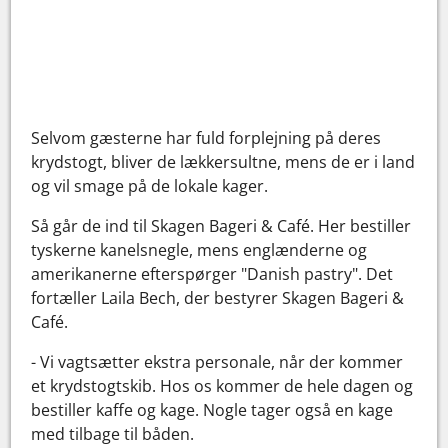
Selvom gæsterne har fuld forplejning på deres
krydstogt, bliver de lækkersultne, mens de er i land
og vil smage på de lokale kager.
Så går de ind til Skagen Bageri & Café. Her bestiller
tyskerne kanelsnegle, mens englænderne og
amerikanerne efterspørger "Danish pastry". Det
fortæller Laila Bech, der bestyrer Skagen Bageri &
Café.
- Vi vagtsætter ekstra personale, når der kommer
et krydstogtskib. Hos os kommer de hele dagen og
bestiller kaffe og kage. Nogle tager også en kage
med tilbage til båden.