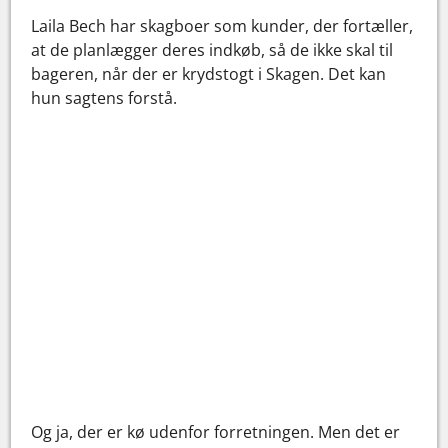
Laila Bech har skagboer som kunder, der fortæller,
at de planlægger deres indkøb, så de ikke skal til
bageren, når der er krydstogt i Skagen. Det kan
hun sagtens forstå.
Og ja, der er kø udenfor forretningen. Men det er