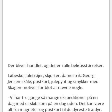
Der bliver handlet, og det er i alle beløbsstørrelser.
Løbesko, juletrøjer, skjorter, damestrik, Georg
Jensen-skåle, postkort, julepynt og smykker med
Skagen-motiver for blot at nævne nogle.
- Vi har tre gange så mange ekspeditioner på en
dag med et skib som på en dag uden. Det kan være
alt fra magneter og postkort til de dyreste trædyr,