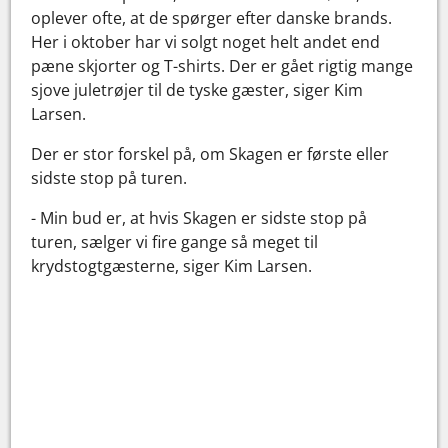
oplever ofte, at de spørger efter danske brands.
Her i oktober har vi solgt noget helt andet end
pæne skjorter og T-shirts. Der er gået rigtig mange
sjove juletrøjer til de tyske gæster, siger Kim
Larsen.
Der er stor forskel på, om Skagen er første eller
sidste stop på turen.
- Min bud er, at hvis Skagen er sidste stop på
turen, sælger vi fire gange så meget til
krydstogtgæsterne, siger Kim Larsen.