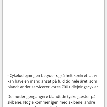
- Cykeludlejningen betyder også helt konkret, at vi
kan have en mand ansat på fuld tid hele året, som
blandt andet servicerer vores 700 udlejningscykler.
De møder gengangere blandt de tyske gæster på
skibene. Nogle kommer igen med skibene, andre