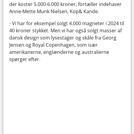
der koster 5.000-6.000 kroner, fortæller indehaver
Anne-Mette Munk Nielsen, Kop& Kande.
- Vi har for eksempel solgt 4.000 magneter i 2024 til
40 kroner stykket. Men vi har også solgt masser af
dansk design som lysestager og skåle fra Georg
Jensen og Royal Copenhagen, som især
amerikanerne, englænderne og australierne
spørger efter.