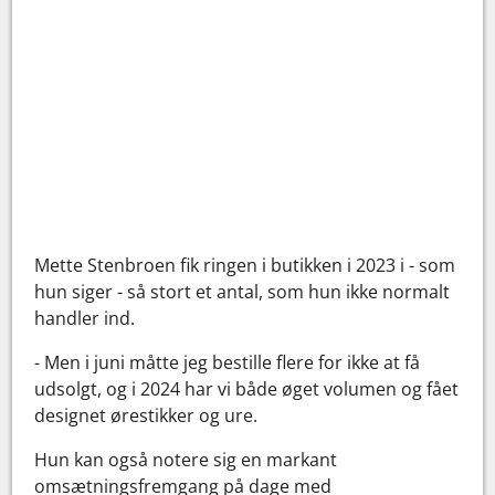
Mette Stenbroen fik ringen i butikken i 2023 i - som
hun siger - så stort et antal, som hun ikke normalt
handler ind.
- Men i juni måtte jeg bestille flere for ikke at få
udsolgt, og i 2024 har vi både øget volumen og fået
designet ørestikker og ure.
Hun kan også notere sig en markant
omsætningsfremgang på dage med