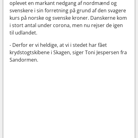
oplevet en markant nedgang af nordmænd og
svenskere i sin forretning på grund af den svagere
kurs på norske og svenske kroner. Danskerne kom
i stort antal under corona, men nu rejser de igen
til udlandet.
- Derfor er vi heldige, at vi i stedet har fået
krydstogtskibene i Skagen, siger Toni Jespersen fra
Sandormen.