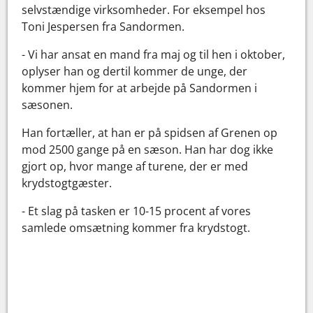
selvstændige virksomheder. For eksempel hos
Toni Jespersen fra Sandormen.
- Vi har ansat en mand fra maj og til hen i oktober,
oplyser han og dertil kommer de unge, der
kommer hjem for at arbejde på Sandormen i
sæsonen.
Han fortæller, at han er på spidsen af Grenen op
mod 2500 gange på en sæson. Han har dog ikke
gjort op, hvor mange af turene, der er med
krydstogtgæster.
- Et slag på tasken er 10-15 procent af vores
samlede omsætning kommer fra krydstogt.