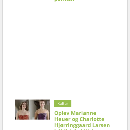
Kultur
Oplev Marianne
Heuer og Charlotte
Hjørringgaard Larsen