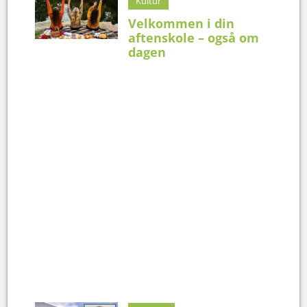
Kultur
Velkommen i din
aftenskole – også om
dagen