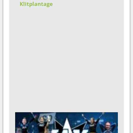
Klitplantage