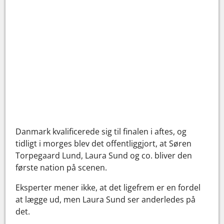
Danmark kvalificerede sig til finalen i aftes, og
tidligt i morges blev det offentliggjort, at Søren
Torpegaard Lund, Laura Sund og co. bliver den
første nation på scenen.
Eksperter mener ikke, at det ligefrem er en fordel
at lægge ud, men Laura Sund ser anderledes på
det.