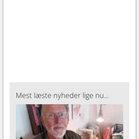
Mest læste nyheder lige nu...