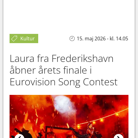
Kultur
15. maj 2026 - kl. 14.05
Laura fra Frederikshavn
åbner årets finale i
Eurovision Song Contest