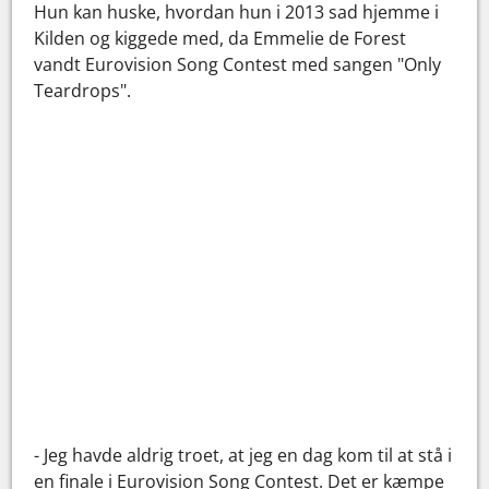
Hun kan huske, hvordan hun i 2013 sad hjemme i
Kilden og kiggede med, da Emmelie de Forest
vandt Eurovision Song Contest med sangen "Only
Teardrops".
- Jeg havde aldrig troet, at jeg en dag kom til at stå i
en finale i Eurovision Song Contest. Det er kæmpe