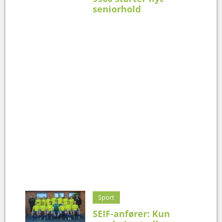
seniorhold
Sport
SEIF-anfører: Kun