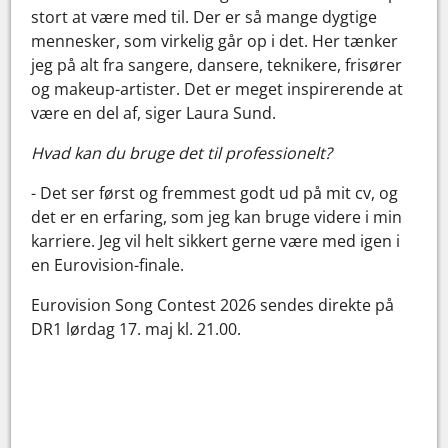
stort at være med til. Der er så mange dygtige
mennesker, som virkelig går op i det. Her tænker
jeg på alt fra sangere, dansere, teknikere, frisører
og makeup-artister. Det er meget inspirerende at
være en del af, siger Laura Sund.
Hvad kan du bruge det til professionelt?
- Det ser først og fremmest godt ud på mit cv, og
det er en erfaring, som jeg kan bruge videre i min
karriere. Jeg vil helt sikkert gerne være med igen i
en Eurovision-finale.
Eurovision Song Contest 2026 sendes direkte på
DR1 lørdag 17. maj kl. 21.00.