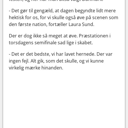
- Det gør til gengæld, at dagen begyndte lidt mere
hektisk for os, for vi skulle også øve på scenen som
den første nation, fortæller Laura Sund.
Der er dog ikke så meget at øve. Præstationen i
torsdagens semifinale sad lige i skabet.
- Det er det bedste, vi har lavet hernede. Der var
ingen fejl. Alt gik, som det skulle, og vi kunne
virkelig mærke hinanden.