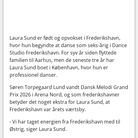
Laura Sund er født og opvokset i Frederikshavn,
hvor hun begyndte at danse som seks-årig i Dance
Studio Frederikshavn. For syv år siden flyttede
familien til Aarhus, men de seneste tre år har
Laura Sund boet i København, hvor hun er
professionel danser.
Søren Torpegaard Lund vandt Dansk Melodi Grand
Prix 2026 i Arena Nord, og som frederikshavner
betyder det noget ekstra for Laura Sund, at
Frederikshavn var årets værtsby.
- Vi har taget energien fra Frederikshavn med til
Østrig, siger Laura Sund.