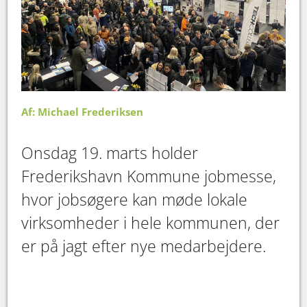
Af: Michael Frederiksen
Onsdag 19. marts holder
Frederikshavn Kommune jobmesse,
hvor jobsøgere kan møde lokale
virksomheder i hele kommunen, der
er på jagt efter nye medarbejdere.