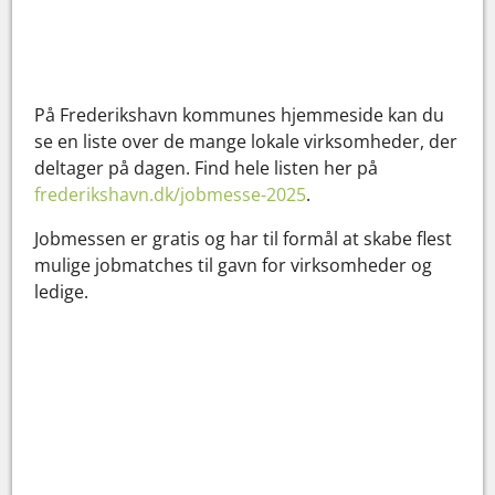
På Frederikshavn kommunes hjemmeside kan du
se en liste over de mange lokale virksomheder, der
deltager på dagen. Find hele listen her på
frederikshavn.dk/jobmesse-2025
.
Jobmessen er gratis og har til formål at skabe flest
mulige jobmatches til gavn for virksomheder og
ledige.