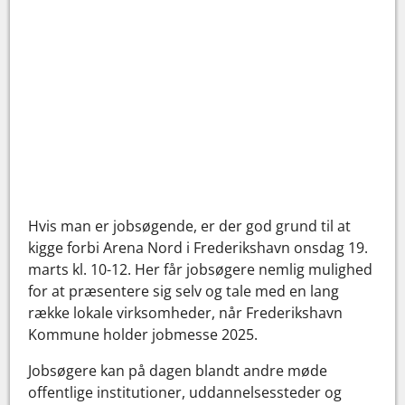
Hvis man er jobsøgende, er der god grund til at
kigge forbi Arena Nord i Frederikshavn onsdag 19.
marts kl. 10-12. Her får jobsøgere nemlig mulighed
for at præsentere sig selv og tale med en lang
række lokale virksomheder, når Frederikshavn
Kommune holder jobmesse 2025.
Jobsøgere kan på dagen blandt andre møde
offentlige institutioner, uddannelsessteder og