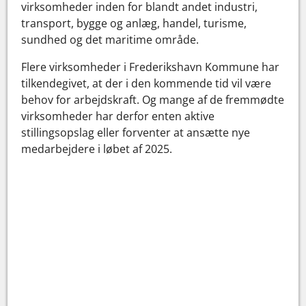
virksomheder inden for blandt andet industri,
transport, bygge og anlæg, handel, turisme,
sundhed og det maritime område.
Flere virksomheder i Frederikshavn Kommune har
tilkendegivet, at der i den kommende tid vil være
behov for arbejdskraft. Og mange af de fremmødte
virksomheder har derfor enten aktive
stillingsopslag eller forventer at ansætte nye
medarbejdere i løbet af 2025.