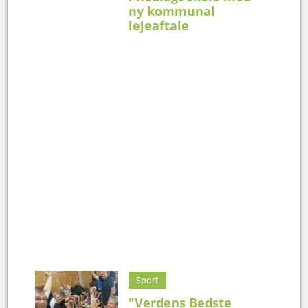
ny kommunal
lejeaftale
Sport
"Verdens Bedste