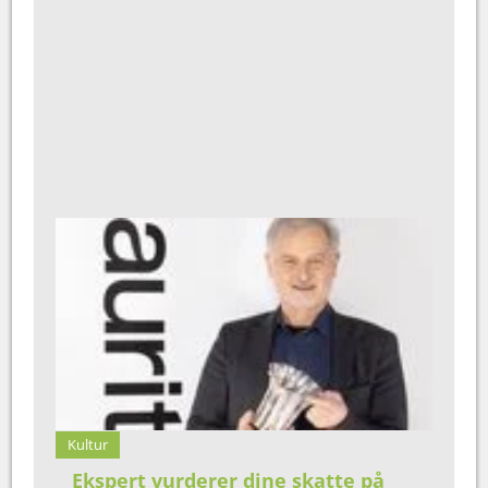
Kultur
Ekspert vurderer dine skatte på