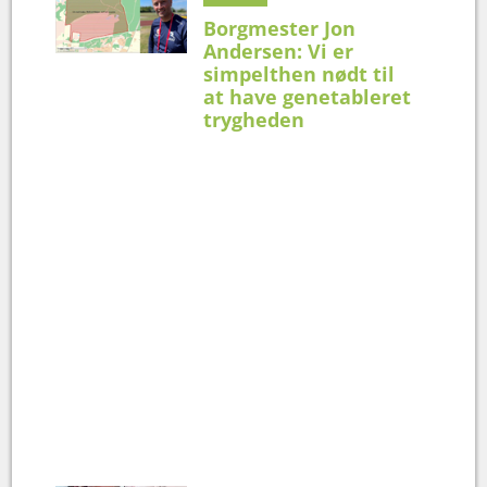
Borgmester Jon
Andersen: Vi er
simpelthen nødt til
at have genetableret
trygheden