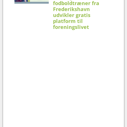
fodboldtræner fra
Frederikshavn
udvikler gratis
platform til
foreningslivet