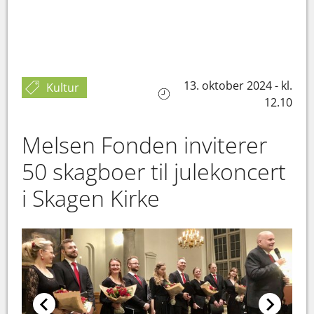
13. oktober 2024 - kl.
Kultur
12.10
Melsen Fonden inviterer
50 skagboer til julekoncert
i Skagen Kirke