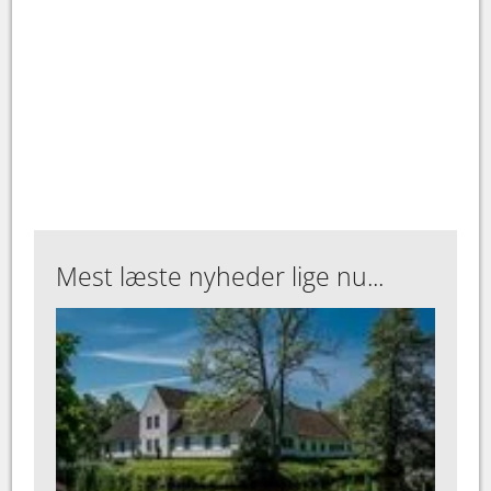
Mest læste nyheder lige nu...