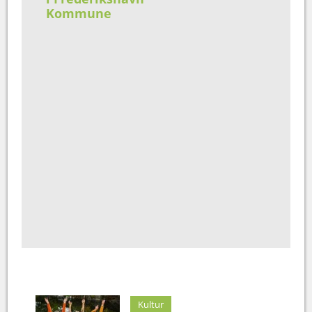
Kommune
Kultur