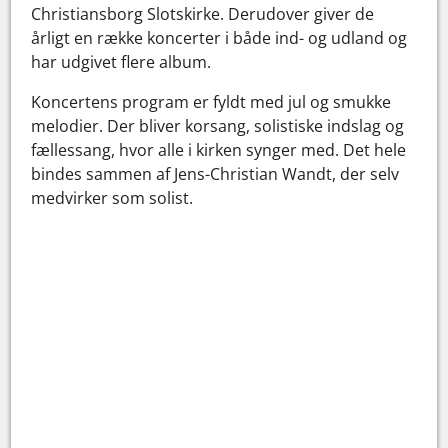
Christiansborg Slotskirke. Derudover giver de
årligt en række koncerter i både ind- og udland og
har udgivet flere album.
Koncertens program er fyldt med jul og smukke
melodier. Der bliver korsang, solistiske indslag og
fællessang, hvor alle i kirken synger med. Det hele
bindes sammen af Jens-Christian Wandt, der selv
medvirker som solist.