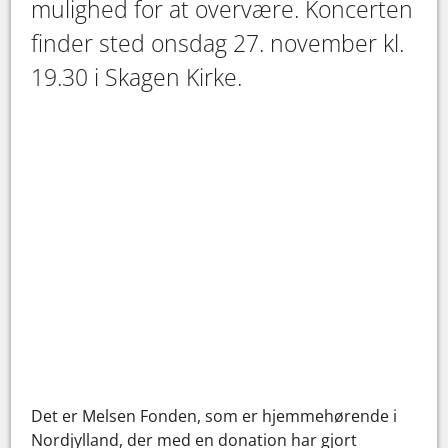
mulighed for at overvære. Koncerten
finder sted onsdag 27. november kl.
19.30 i Skagen Kirke.
Det er Melsen Fonden, som er hjemmehørende i
Nordjylland, der med en donation har gjort