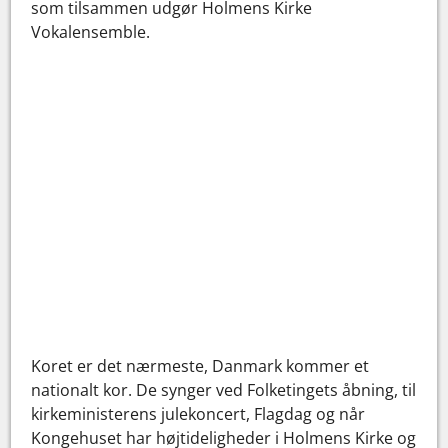
som tilsammen udgør Holmens Kirke
Vokalensemble.
Koret er det nærmeste, Danmark kommer et
nationalt kor. De synger ved Folketingets åbning, til
kirkeministerens julekoncert, Flagdag og når
Kongehuset har højtideligheder i Holmens Kirke og