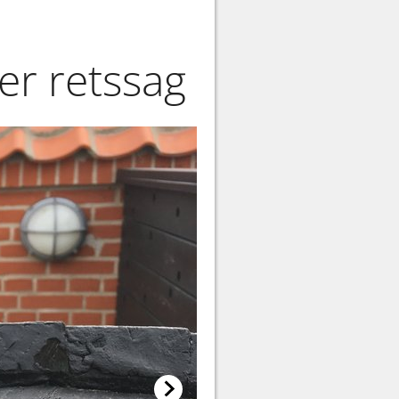
er retssag