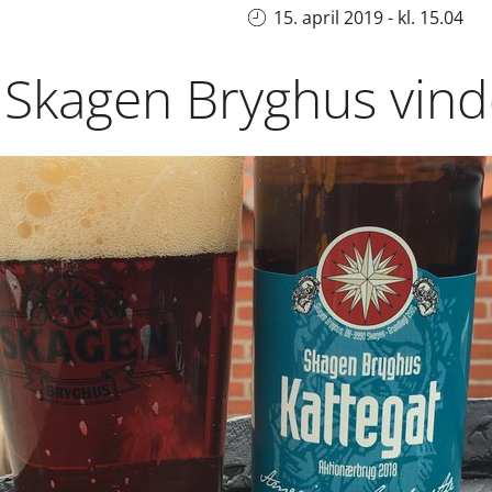
15. april 2019 - kl. 15.04
 Skagen Bryghus vind