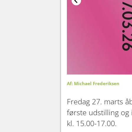
Af: Michael Frederiksen
Fredag 27. marts å
første udstilling og 
kl. 15.00-17.00.