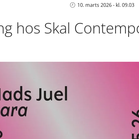
10. marts 2026 - kl. 09.03
ing hos Skal Contempo