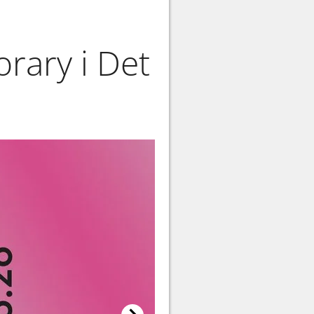
rary i Det