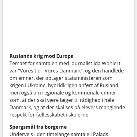
Ruslands krig mod Europa
Temaet for samtalen med journalist Ida Wohlert
var "Vores tid - Vores Danmark", og den handlede
om emner, der optager statsministeren som
krigen i Ukraine, hybridkrigen anført af Rusland,
men også om regionale og kommunale emner
som, at der skal være læger til rådighed i hele
Danmark, og at der skal ses på elevers manglende
respekt for fællesskabet i skolerne.
Spørgsmål fra borgerne
Undervejs i den timelange samtale i Palads