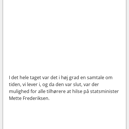
I det hele taget var det i høj grad en samtale om
tiden, vi lever i, og da den var slut, var der
mulighed for alle tilhørere at hilse på statsminister
Mette Frederiksen.