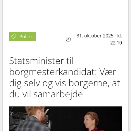
31. oktober 2025 - kl.
Politik
22.10
Statsminister til
borgmesterkandidat: Vær
dig selv og vis borgerne, at
du vil samarbejde