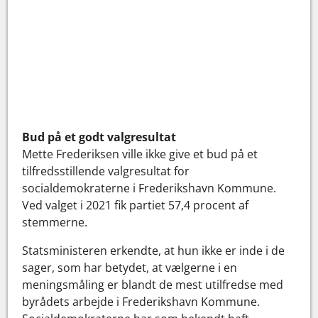
Bud på et godt valgresultat
Mette Frederiksen ville ikke give et bud på et
tilfredsstillende valgresultat for
socialdemokraterne i Frederikshavn Kommune.
Ved valget i 2021 fik partiet 57,4 procent af
stemmerne.
Statsministeren erkendte, at hun ikke er inde i de
sager, som har betydet, at vælgerne i en
meningsmåling er blandt de mest utilfredse med
byrådets arbejde i Frederikshavn Kommune.