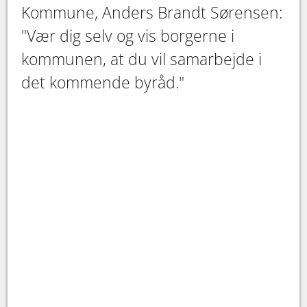
Kommune, Anders Brandt Sørensen:
"Vær dig selv og vis borgerne i
kommunen, at du vil samarbejde i
det kommende byråd."