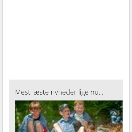
Mest læste nyheder lige nu...