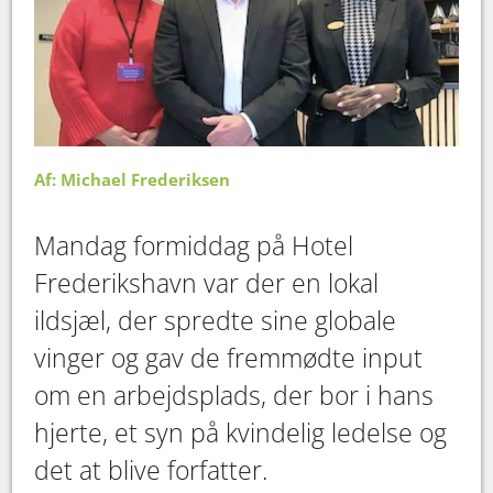
Af: Michael Frederiksen
Mandag formiddag på Hotel
Frederikshavn var der en lokal
ildsjæl, der spredte sine globale
vinger og gav de fremmødte input
om en arbejdsplads, der bor i hans
hjerte, et syn på kvindelig ledelse og
det at blive forfatter.