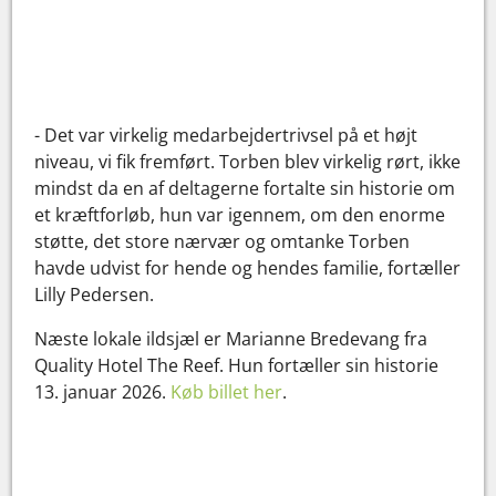
- Det var virkelig medarbejdertrivsel på et højt
niveau, vi fik fremført. Torben blev virkelig rørt, ikke
mindst da en af deltagerne fortalte sin historie om
et kræftforløb, hun var igennem, om den enorme
støtte, det store nærvær og omtanke Torben
havde udvist for hende og hendes familie, fortæller
Lilly Pedersen.
Næste lokale ildsjæl er Marianne Bredevang fra
Quality Hotel The Reef. Hun fortæller sin historie
13. januar 2026.
Køb billet her
.