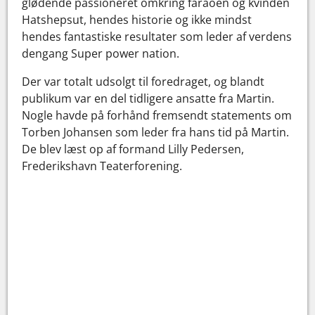
glødende passioneret omkring faraoen og kvinden
Hatshepsut, hendes historie og ikke mindst
hendes fantastiske resultater som leder af verdens
dengang Super power nation.
Der var totalt udsolgt til foredraget, og blandt
publikum var en del tidligere ansatte fra Martin.
Nogle havde på forhånd fremsendt statements om
Torben Johansen som leder fra hans tid på Martin.
De blev læst op af formand Lilly Pedersen,
Frederikshavn Teaterforening.