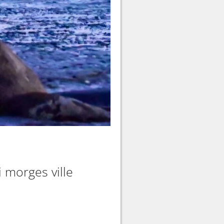
 morges ville