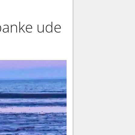
dbanke ude