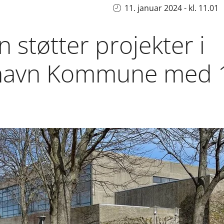
11. januar 2024 - kl. 11.01
 støtter projekter i
shavn Kommune med 