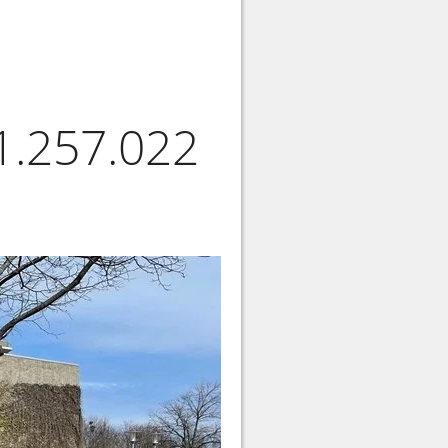
1.257.022