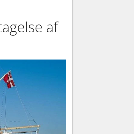
agelse af