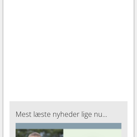
Mest læste nyheder lige nu...