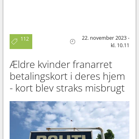
22. november 2023 -
112
kl. 10.11
Ældre kvinder franarret
betalingskort i deres hjem
- kort blev straks misbrugt