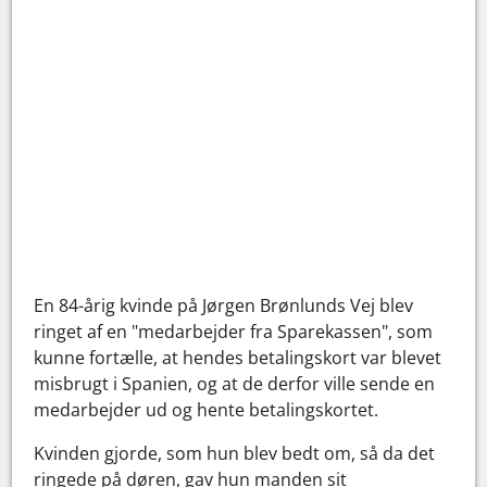
En 84-årig kvinde på Jørgen Brønlunds Vej blev
ringet af en "medarbejder fra Sparekassen", som
kunne fortælle, at hendes betalingskort var blevet
misbrugt i Spanien, og at de derfor ville sende en
medarbejder ud og hente betalingskortet.
Kvinden gjorde, som hun blev bedt om, så da det
ringede på døren, gav hun manden sit