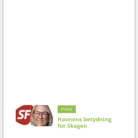
Politik
Havnens betydning
for Skagen