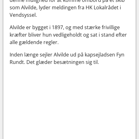
som Alvilde, lyder meldingen fra HK Lokalrådet i
Vendsyssel.
Alvilde er bygget i 1897, og med stærke frivillige
kræfter bliver hun vedligeholdt og sat i stand efter
alle gældende regler.
Inden længe sejler Alvilde ud på kapsejladsen Fyn
Rundt. Det glæder besætningen sig til.