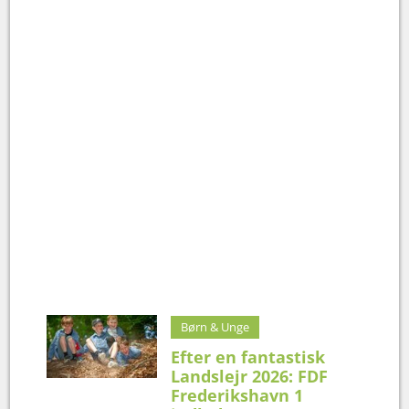
Børn & Unge
Efter en fantastisk
Landslejr 2026: FDF
Frederikshavn 1