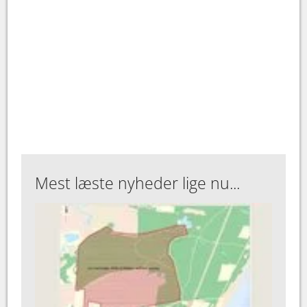
Mest læste nyheder lige nu...