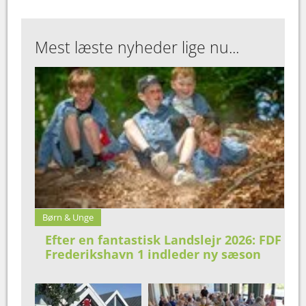
Mest læste nyheder lige nu...
Børn & Unge
Efter en fantastisk Landslejr 2026: FDF
Frederikshavn 1 indleder ny sæson