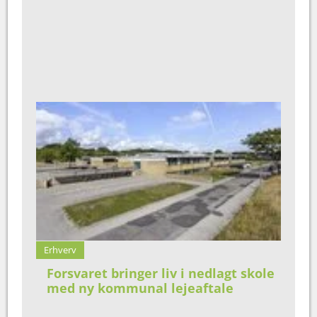
Erhverv
Forsvaret bringer liv i nedlagt skole
med ny kommunal lejeaftale