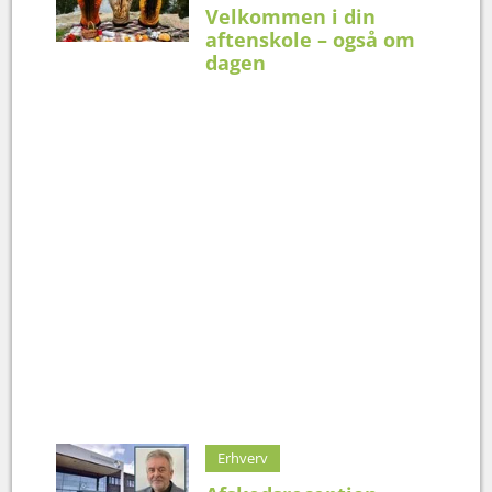
Velkommen i din
aftenskole – også om
dagen
Erhverv