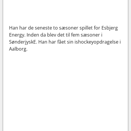
Han har de seneste to sæsoner spillet for Esbjerg
Energy. Inden da blev det til fem sæsoner i
SønderjyskE. Han har fået sin ishockeyopdragelse i
Aalborg.