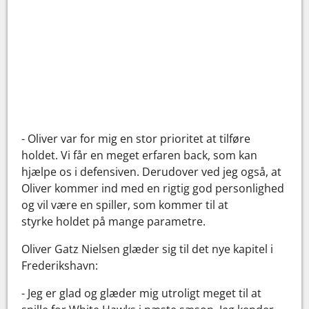
- Oliver var for mig en stor prioritet at tilføre
holdet. Vi får en meget erfaren back, som kan
hjælpe os i defensiven. Derudover ved jeg også, at
Oliver kommer ind med en rigtig god personlighed
og vil være en spiller, som kommer til at
styrke holdet på mange parametre.
Oliver Gatz Nielsen glæder sig til det nye kapitel i
Frederikshavn:
- Jeg er glad og glæder mig utroligt meget til at