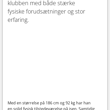
klubben med både stærke
fysiske forudsætninger og stor
erfaring.
Med en størrelse på 186 cm og 92 kg har han
en solid fysisk tilstedeværelse på isen. Samtidig