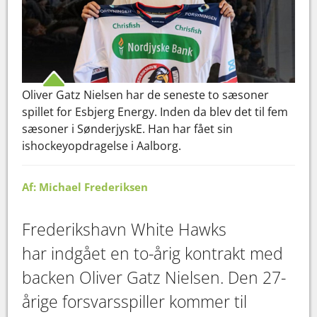
Oliver Gatz Nielsen har de seneste to sæsoner
spillet for Esbjerg Energy. Inden da blev det til fem
sæsoner i SønderjyskE. Han har fået sin
ishockeyopdragelse i Aalborg.
Af: Michael Frederiksen
Frederikshavn White Hawks
har indgået en to-årig kontrakt med
backen Oliver Gatz Nielsen. Den 27-
årige forsvarsspiller kommer til