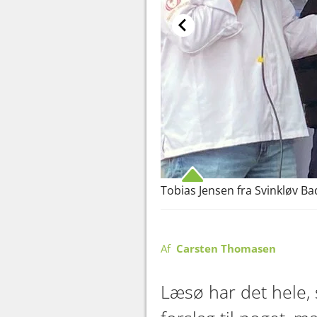
Tobias Jensen fra Svinkløv 
Af
Carsten Thomasen
Læsø har det hele,