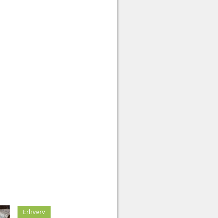
Erhverv