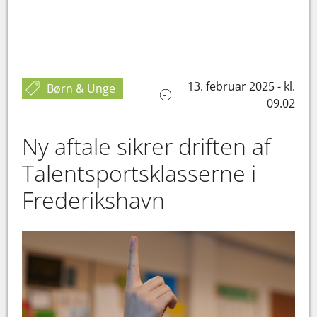
13. februar 2025 - kl.
Børn & Unge
09.02
Ny aftale sikrer driften af
Talentsportsklasserne i
Frederikshavn