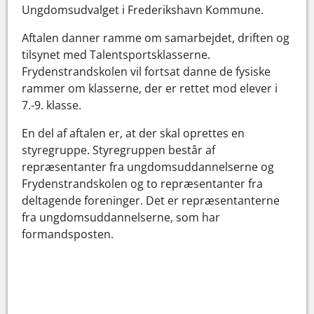
Ungdomsudvalget i Frederikshavn Kommune.
Aftalen danner ramme om samarbejdet, driften og
tilsynet med Talentsportsklasserne.
Frydenstrandskolen vil fortsat danne de fysiske
rammer om klasserne, der er rettet mod elever i
7.-9. klasse.
En del af aftalen er, at der skal oprettes en
styregruppe. Styregruppen består af
repræsentanter fra ungdomsuddannelserne og
Frydenstrandskolen og to repræsentanter fra
deltagende foreninger. Det er repræsentanterne
fra ungdomsuddannelserne, som har
formandsposten.