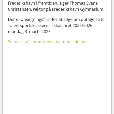
Frederikshavn i fremtiden, siger Thomas Svane
Christensen, rektor på Frederikshavn Gymnasium.
Der er ansøgningsfrist for at søge om optagelse til
Talentsportsklasserne i skoleåret 2025/2026
mandag 3. marts 2025.
Se mere på kommunens hjemmeside her
.