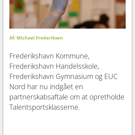
Af: Michael Frederiksen
Frederikshavn Kommune,
Frederikshavn Handelsskole,
Frederikshavn Gymnasium og EUC
Nord har nu indgået en
partnerskabsaftale om at opretholde
Talentsportsklasserne.