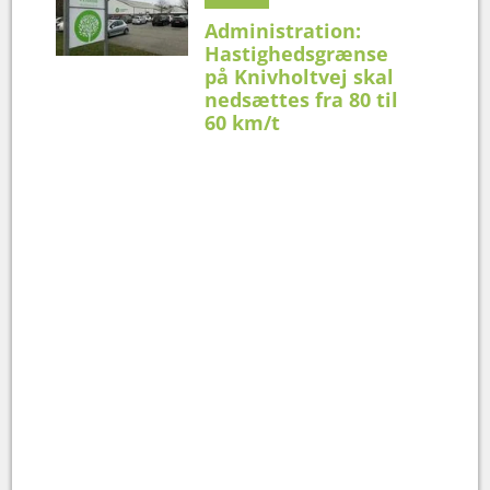
Administration:
Hastighedsgrænse
på Knivholtvej skal
nedsættes fra 80 til
60 km/t