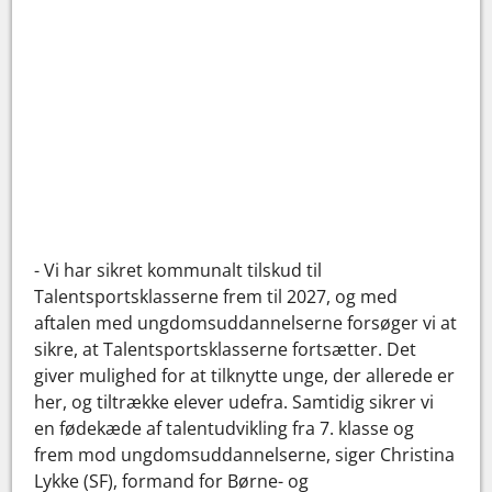
- Vi har sikret kommunalt tilskud til
Talentsportsklasserne frem til 2027, og med
aftalen med ungdomsuddannelserne forsøger vi at
sikre, at Talentsportsklasserne fortsætter. Det
giver mulighed for at tilknytte unge, der allerede er
her, og tiltrække elever udefra. Samtidig sikrer vi
en fødekæde af talentudvikling fra 7. klasse og
frem mod ungdomsuddannelserne, siger Christina
Lykke (SF), formand for Børne- og