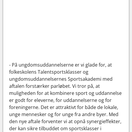
- På ungdomsuddannelserne er vi glade for, at
folkeskolens Talentsportsklasser og
ungdomsuddannelsernes Sportsakademi med
aftalen forstærker parløbet. Vi tror på, at
muligheden for at kombinere sport og uddannelse
er godt for eleverne, for uddannelserne og for
foreningerne. Det er attraktivt for både de lokale,
unge mennesker og for unge fra andre byer. Med
den nye aftale forventer vi at opnå synergieffekter,
der kan sikre tilbuddet om sportsklasser i