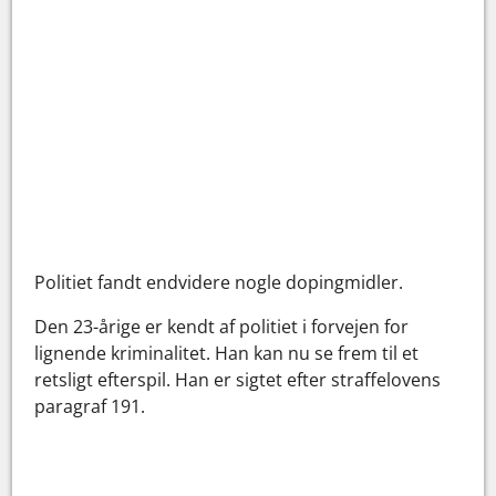
Politiet fandt endvidere nogle dopingmidler.
Den 23-årige er kendt af politiet i forvejen for
lignende kriminalitet. Han kan nu se frem til et
retsligt efterspil. Han er sigtet efter straffelovens
paragraf 191.