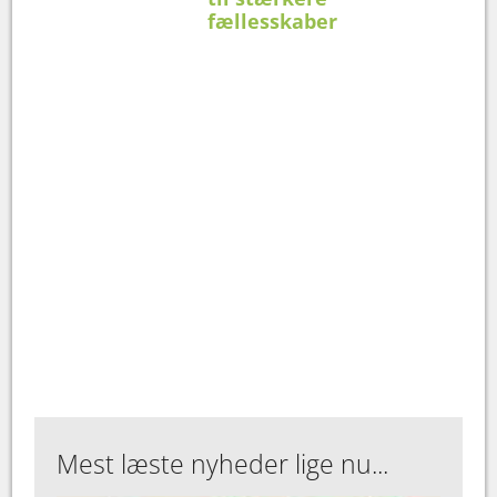
fællesskaber
Mest læste nyheder lige nu...