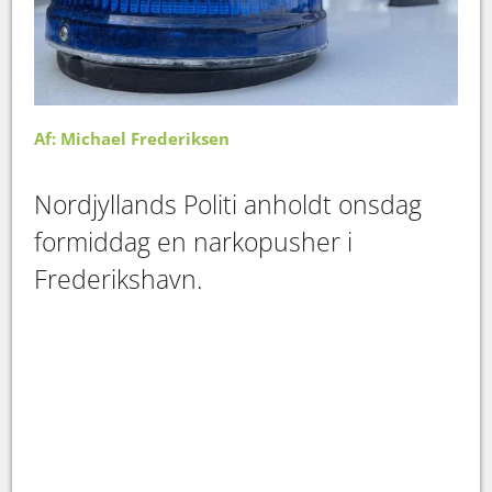
Af: Michael Frederiksen
Nordjyllands Politi anholdt onsdag
formiddag en narkopusher i
Frederikshavn.