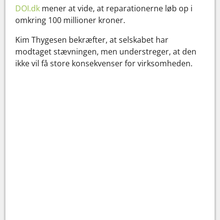
DOI.dk
mener at vide, at reparationerne løb op i
omkring 100 millioner kroner.
Kim Thygesen bekræfter, at selskabet har
modtaget stævningen, men understreger, at den
ikke vil få store konsekvenser for virksomheden.