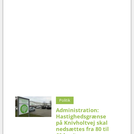
Politik
Administration:
Hastighedsgrænse
på Knivholtvej skal
nedsættes fra 80 til