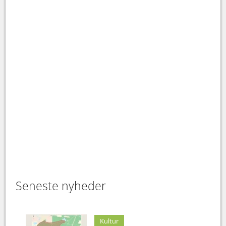
Seneste nyheder
Kultur