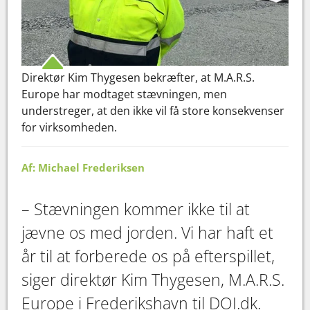
Direktør Kim Thygesen bekræfter, at M.A.R.S.
Europe har modtaget stævningen, men
understreger, at den ikke vil få store konsekvenser
for virksomheden.
Af: Michael Frederiksen
– Stævningen kommer ikke til at
jævne os med jorden. Vi har haft et
år til at forberede os på efterspillet,
siger direktør Kim Thygesen, M.A.R.S.
Europe i Frederikshavn til DOI.dk.