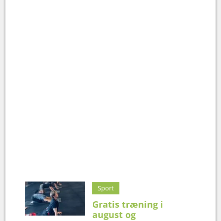
Sport
Gratis træning i
august og