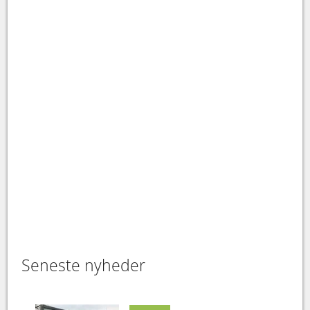
Seneste nyheder