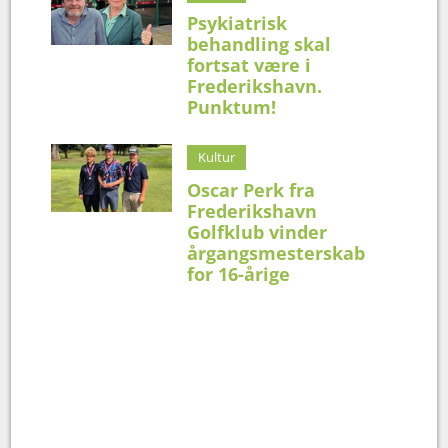
Psykiatrisk
behandling skal
fortsat være i
Frederikshavn.
Punktum!
Kultur
Oscar Perk fra
Frederikshavn
Golfklub vinder
årgangsmesterskab
for 16-årige