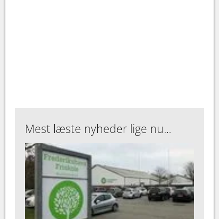
Mest læste nyheder lige nu...