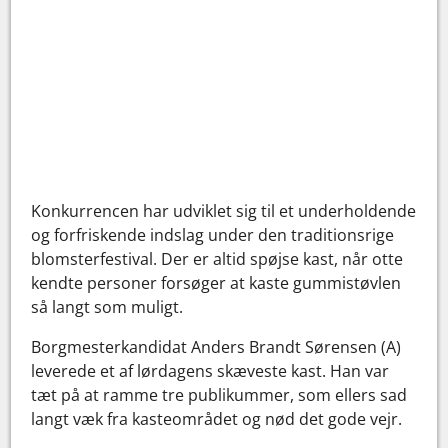
Konkurrencen har udviklet sig til et underholdende
og forfriskende indslag under den traditionsrige
blomsterfestival. Der er altid spøjse kast, når otte
kendte personer forsøger at kaste gummistøvlen
så langt som muligt.
Borgmesterkandidat Anders Brandt Sørensen (A)
leverede et af lørdagens skæveste kast. Han var
tæt på at ramme tre publikummer, som ellers sad
langt væk fra kasteområdet og nød det gode vejr.