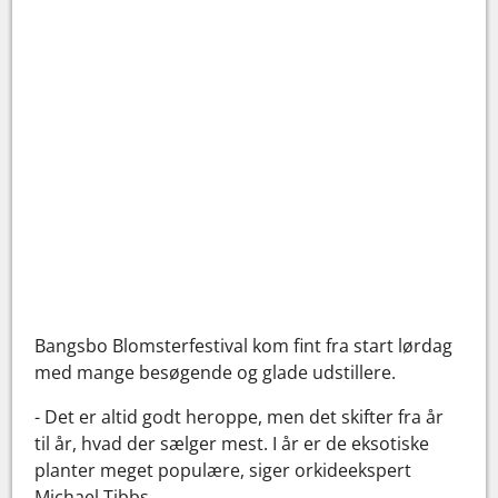
Bangsbo Blomsterfestival kom fint fra start lørdag
med mange besøgende og glade udstillere.
- Det er altid godt heroppe, men det skifter fra år
til år, hvad der sælger mest. I år er de eksotiske
planter meget populære, siger orkideekspert
Michael Tibbs.