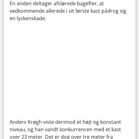
En anden deltager afslørede bagefter, at
vedkommende allerede i sit første kast pådrog sig
en lyskenskade.
Anders Krøgh viste derimod et højt og konstant
niveau, og han vandt konkurrencen med et kast
over 23 meter. Det er dog over tre meter fra