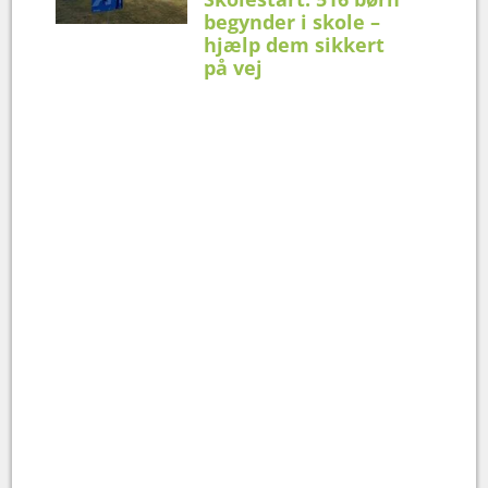
begynder i skole –
hjælp dem sikkert
på vej