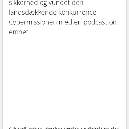
sikkerhed og vundet den
landsdækkende konkurrence
Cybermissionen med en podcast om
emnet.