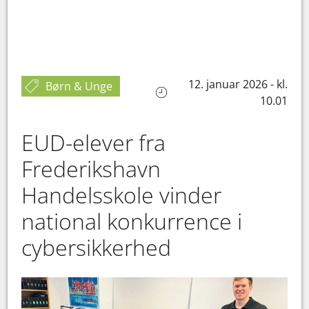
12. januar 2026 - kl.
Børn & Unge
10.01
EUD-elever fra
Frederikshavn
Handelsskole vinder
national konkurrence i
cybersikkerhed