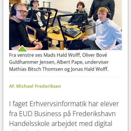
Fra venstre ses Mads Hald Wolff, Oliver Bové
Guldhammer Jensen, Albert Pape, underviser
Mathias Bitsch Thomsen og Jonas Hald Wolff.
Af: Michael Frederiksen
​​​​​​​I faget Erhvervsinformatik har elever
fra EUD Business på Frederikshavn
Handelsskole arbejdet med digital