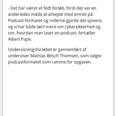
- Det har været et fedt forløb, fordi det var en
anderledes måde at arbejde med emnet på.
Podcast-formatet og rollerne gjorde det sjovere,
og vi har både lært mere om cybersikkerhed og
om, hvordan man laver en podcast, fortæller
Albert Pape.
Undervisningsforløbet er gennemført af
underviser Mathias Bitsch Thomsen, som valgte
podcastformatet som ramme for opgaven.