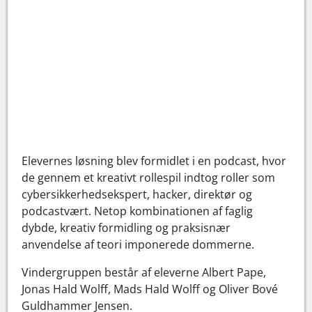
Elevernes løsning blev formidlet i en podcast, hvor
de gennem et kreativt rollespil indtog roller som
cybersikkerhedsekspert, hacker, direktør og
podcastvært. Netop kombinationen af faglig
dybde, kreativ formidling og praksisnær
anvendelse af teori imponerede dommerne.
Vindergruppen består af eleverne Albert Pape,
Jonas Hald Wolff, Mads Hald Wolff og Oliver Bové
Guldhammer Jensen.