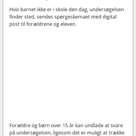
Hvis barnet ikke er i skole den dag, undersøgelsen
finder sted, sendes spørgeskemaet med digital
post til forældrene og eleven.
Forældre og børn over 15 år kan undlade at svare
på undersøgelsen, ligesom det er muligt at trække