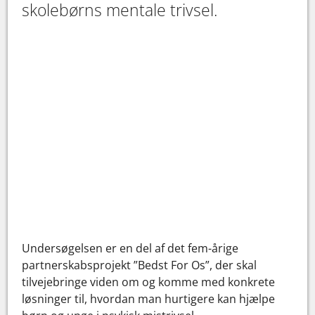
skolebørns mentale trivsel.
Undersøgelsen er en del af det fem-årige
partnerskabsprojekt ”Bedst For Os”, der skal
tilvejebringe viden om og komme med konkrete
løsninger til, hvordan man hurtigere kan hjælpe