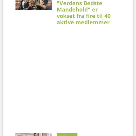
"Verdens Bedste
Mandehold" er
vokset fra fire til 40
aktive medlemmer