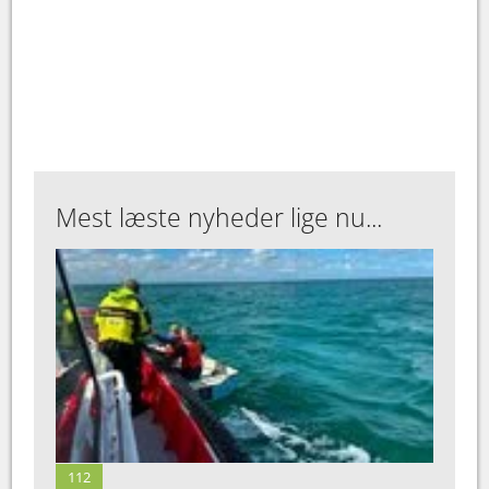
Mest læste nyheder lige nu...
112