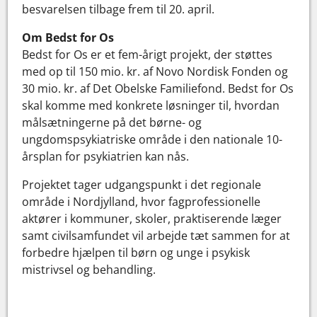
besvarelsen tilbage frem til 20. april.
Om Bedst for Os
Bedst for Os er et fem-årigt projekt, der støttes
med op til 150 mio. kr. af Novo Nordisk Fonden og
30 mio. kr. af Det Obelske Familiefond. Bedst for Os
skal komme med konkrete løsninger til, hvordan
målsætningerne på det børne- og
ungdomspsykiatriske område i den nationale 10-
årsplan for psykiatrien kan nås.
Projektet tager udgangspunkt i det regionale
område i Nordjylland, hvor fagprofessionelle
aktører i kommuner, skoler, praktiserende læger
samt civilsamfundet vil arbejde tæt sammen for at
forbedre hjælpen til børn og unge i psykisk
mistrivsel og behandling.