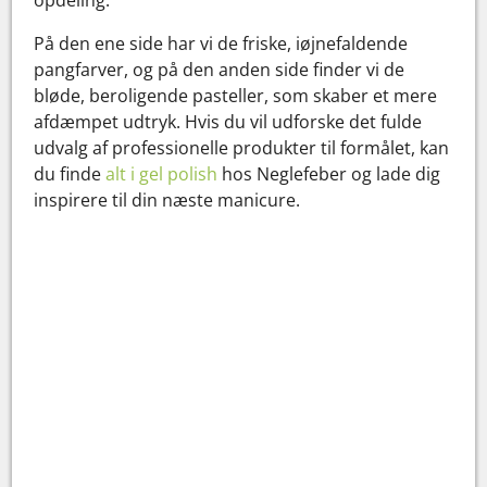
På den ene side har vi de friske, iøjnefaldende
pangfarver, og på den anden side finder vi de
bløde, beroligende pasteller, som skaber et mere
afdæmpet udtryk. Hvis du vil udforske det fulde
udvalg af professionelle produkter til formålet, kan
du finde
alt i gel polish
hos Neglefeber og lade dig
inspirere til din næste manicure.