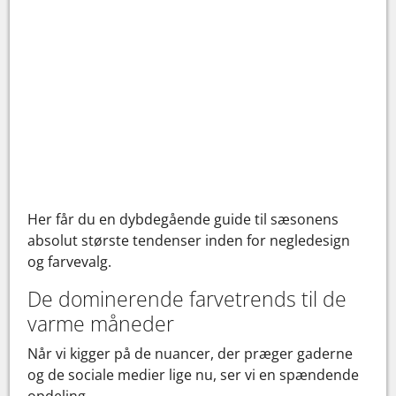
Her får du en dybdegående guide til sæsonens
absolut største tendenser inden for negledesign
og farvevalg.
De dominerende farvetrends til de
varme måneder
Når vi kigger på de nuancer, der præger gaderne
og de sociale medier lige nu, ser vi en spændende
opdeling.