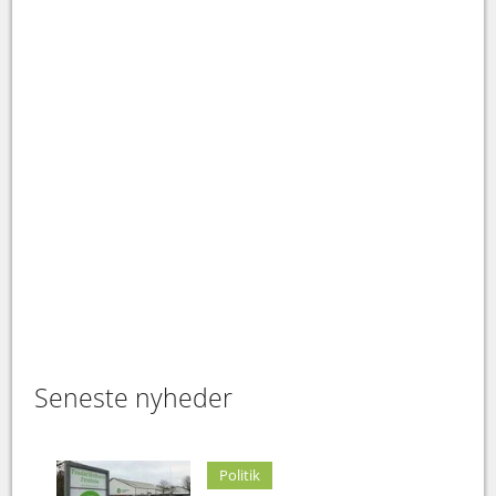
Seneste nyheder
Politik