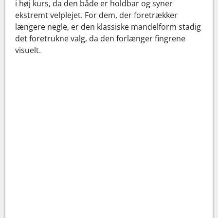
i høj kurs, da den både er holdbar og syner
ekstremt velplejet. For dem, der foretrækker
længere negle, er den klassiske mandelform stadig
det foretrukne valg, da den forlænger fingrene
visuelt.