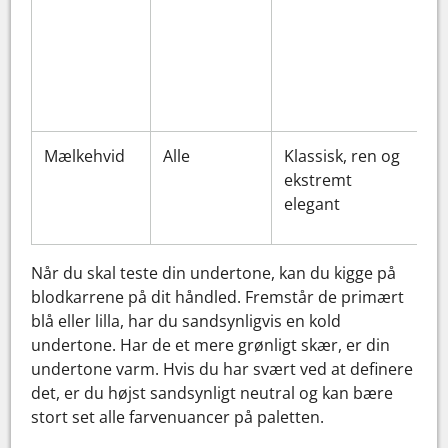
Mælkehvid
Alle
Klassisk, ren og
ekstremt
elegant
Når du skal teste din undertone, kan du kigge på
blodkarrene på dit håndled. Fremstår de primært
blå eller lilla, har du sandsynligvis en kold
undertone. Har de et mere grønligt skær, er din
undertone varm. Hvis du har svært ved at definere
det, er du højst sandsynligt neutral og kan bære
stort set alle farvenuancer på paletten.