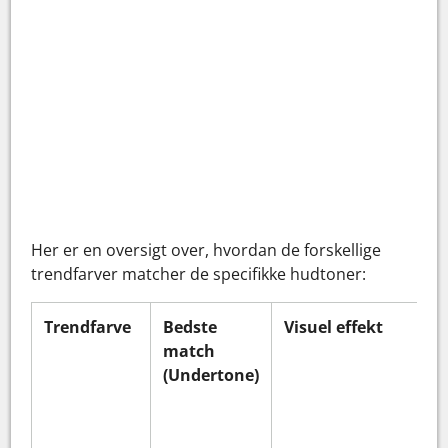
Her er en oversigt over, hvordan de forskellige
trendfarver matcher de specifikke hudtoner:
Trendfarve
Bedste
Visuel effekt
match
(Undertone)