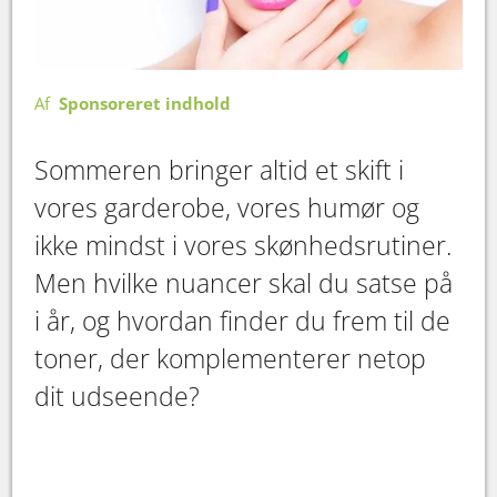
Af
Sponsoreret indhold
Sommeren bringer altid et skift i
vores garderobe, vores humør og
ikke mindst i vores skønhedsrutiner.
Men hvilke nuancer skal du satse på
i år, og hvordan finder du frem til de
toner, der komplementerer netop
dit udseende?