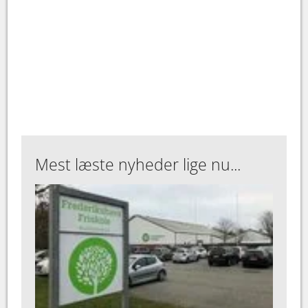
Mest læste nyheder lige nu...