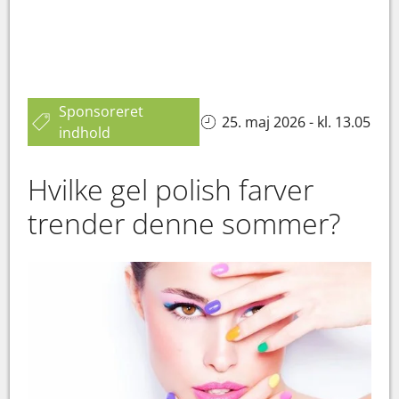
Sponsoreret
25. maj 2026 - kl. 13.05
indhold
Hvilke gel polish farver
trender denne sommer?