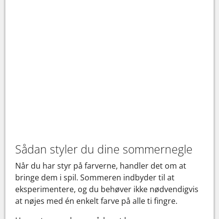
Sådan styler du dine sommernegle
Når du har styr på farverne, handler det om at
bringe dem i spil. Sommeren indbyder til at
eksperimentere, og du behøver ikke nødvendigvis
at nøjes med én enkelt farve på alle ti fingre.