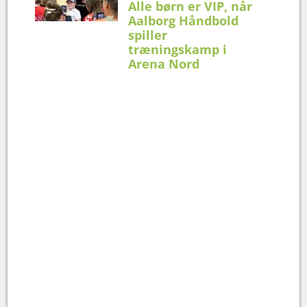
Alle børn er VIP, når
Aalborg Håndbold
spiller
træningskamp i
Arena Nord