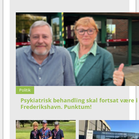
Politik
Psykiatrisk behandling skal fortsat være i
Frederikshavn. Punktum!