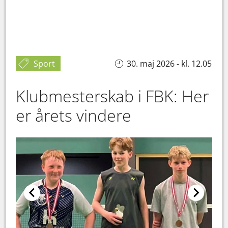
Sport
30. maj 2026 - kl. 12.05
Klubmesterskab i FBK: Her
er årets vindere