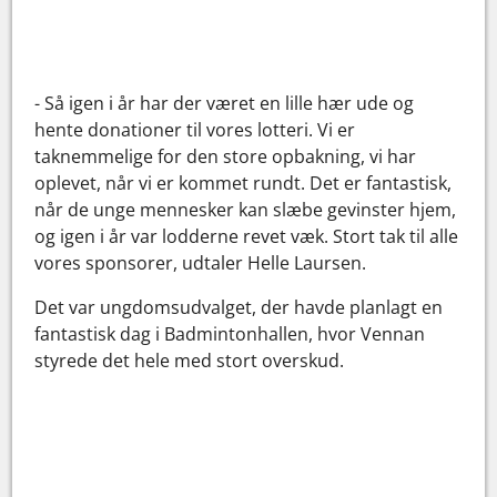
- Så igen i år har der været en lille hær ude og
hente donationer til vores lotteri. Vi er
taknemmelige for den store opbakning, vi har
oplevet, når vi er kommet rundt. Det er fantastisk,
når de unge mennesker kan slæbe gevinster hjem,
og igen i år var lodderne revet væk. Stort tak til alle
vores sponsorer, udtaler Helle Laursen.
Det var ungdomsudvalget, der havde planlagt en
fantastisk dag i Badmintonhallen, hvor Vennan
styrede det hele med stort overskud.