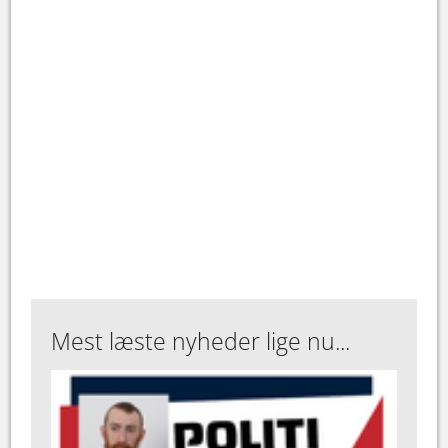
Mest læste nyheder lige nu...