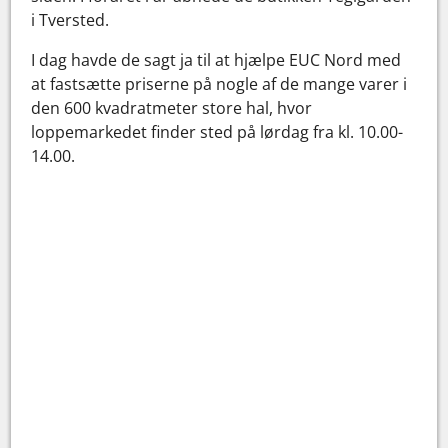
i Tversted.
I dag havde de sagt ja til at hjælpe EUC Nord med
at fastsætte priserne på nogle af de mange varer i
den 600 kvadratmeter store hal, hvor
loppemarkedet finder sted på lørdag fra kl. 10.00-
14.00.