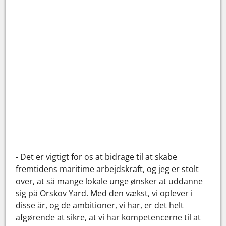
- Det er vigtigt for os at bidrage til at skabe
fremtidens maritime arbejdskraft, og jeg er stolt
over, at så mange lokale unge ønsker at uddanne
sig på Orskov Yard. Med den vækst, vi oplever i
disse år, og de ambitioner, vi har, er det helt
afgørende at sikre, at vi har kompetencerne til at