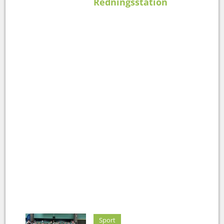
Redningsstation
Sport