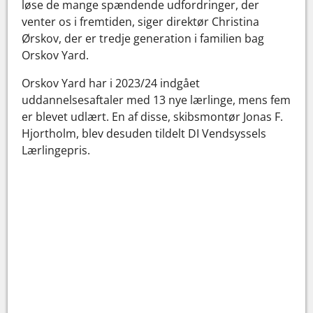
løse de mange spændende udfordringer, der
venter os i fremtiden, siger direktør Christina
Ørskov, der er tredje generation i familien bag
Orskov Yard.
Orskov Yard har i 2023/24 indgået
uddannelsesaftaler med 13 nye lærlinge, mens fem
er blevet udlært. En af disse, skibsmontør Jonas F.
Hjortholm, blev desuden tildelt DI Vendsyssels
Lærlingepris.