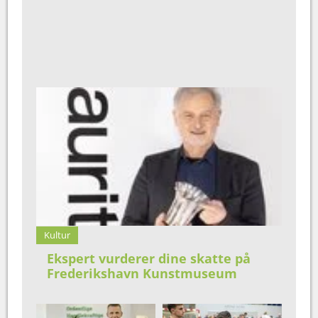
Kultur
Ekspert vurderer dine skatte på
Frederikshavn Kunstmuseum