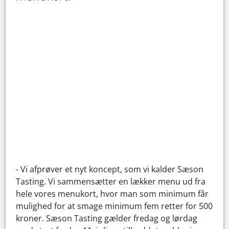
- Vi afprøver et nyt koncept, som vi kalder Sæson
Tasting. Vi sammensætter en lækker menu ud fra
hele vores menukort, hvor man som minimum får
mulighed for at smage minimum fem retter for 500
kroner. Sæson Tasting gælder fredag og lørdag