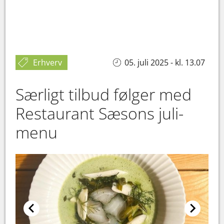
Erhverv
05. juli 2025 - kl. 13.07
Særligt tilbud følger med
Restaurant Sæsons juli-
menu