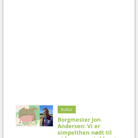
Kultur
Borgmester Jon
Andersen: Vi er
simpelthen nødt til