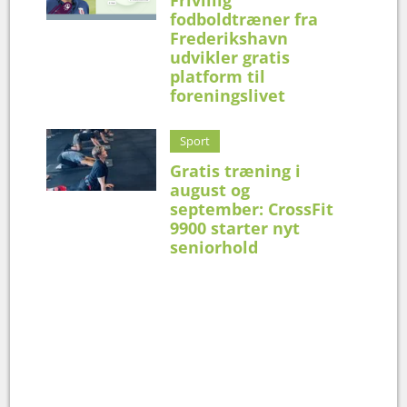
fodboldtræner fra
Frederikshavn
udvikler gratis
platform til
foreningslivet
Sport
Gratis træning i
august og
september: CrossFit
9900 starter nyt
seniorhold