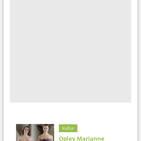
Kultur
Oplev Marianne