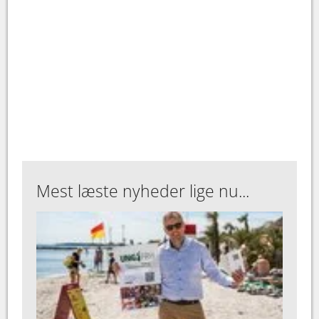
Mest læste nyheder lige nu...