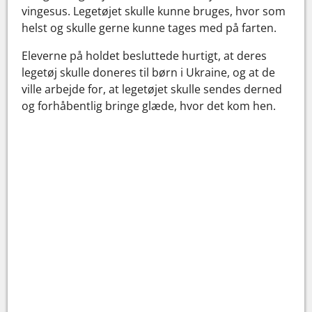
vingesus. Legetøjet skulle kunne bruges, hvor som
helst og skulle gerne kunne tages med på farten.
Eleverne på holdet besluttede hurtigt, at deres
legetøj skulle doneres til børn i Ukraine, og at de
ville arbejde for, at legetøjet skulle sendes derned
og forhåbentlig bringe glæde, hvor det kom hen.