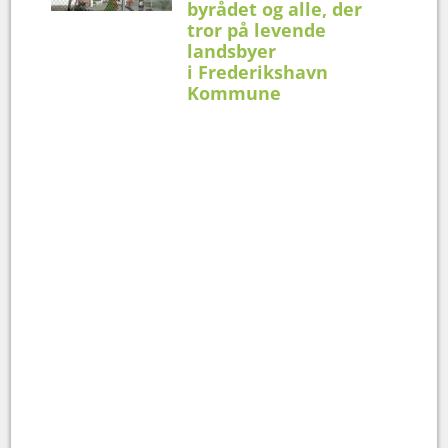
byrådet og alle, der
tror på levende
landsbyer
i Frederikshavn
Kommune