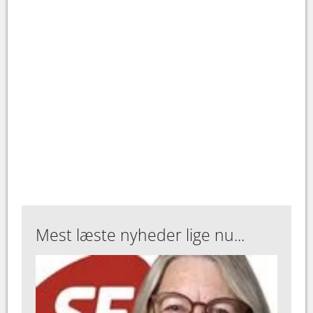
Mest læste nyheder lige nu...