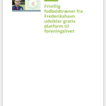
Frivillig
fodboldtræner fra
Frederikshavn
udvikler gratis
platform til
foreningslivet