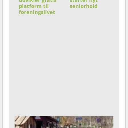
platform til
seniorhold
foreningslivet