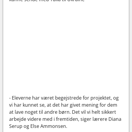
- Eleverne har været begejstrede for projektet, og
vi har kunnet se, at det har givet mening for dem
at lave noget til andre børn. Det vil vi helt sikkert
arbejde videre med i fremtiden, siger lærere Diana
Serup og Else Ammonsen.