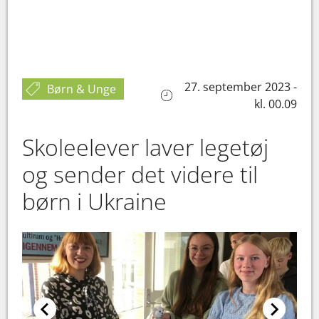
27. september 2023 -
Børn & Unge
kl. 00.09
Skoleelever laver legetøj
og sender det videre til
børn i Ukraine