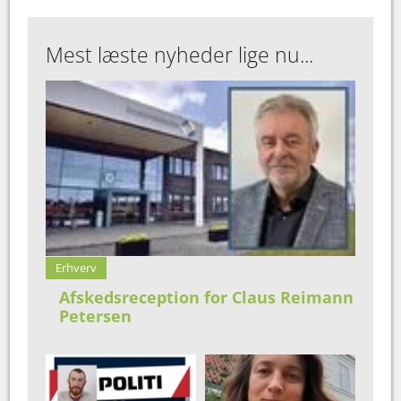
Mest læste nyheder lige nu...
Erhverv
Afskedsreception for Claus Reimann
Petersen