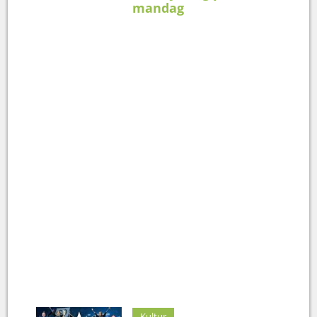
mandag
Kultur