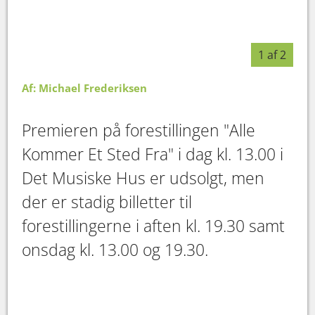
1 af 2
Af: Michael Frederiksen
Premieren på forestillingen "Alle
Kommer Et Sted Fra" i dag kl. 13.00 i
Det Musiske Hus er udsolgt, men
der er stadig billetter til
forestillingerne i aften kl. 19.30 samt
onsdag kl. 13.00 og 19.30.