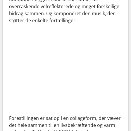
overraskende velreflekterede og meget forskellige
bidrag sammen. Og komponeret den musik, der
støtter de enkelte fortællinger.
Forestillingen er sat op i en collageform, der væver
det hele sammen til en livsbekræftende og varm