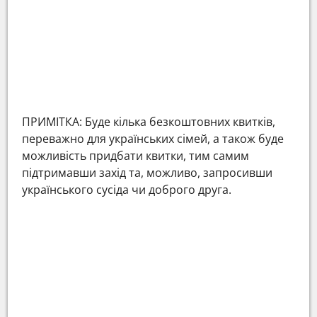
ПРИМІТКА: Буде кілька безкоштовних квитків,
переважно для українських сімей, а також буде
можливість придбати квитки, тим самим
підтримавши захід та, можливо, запросивши
українського сусіда чи доброго друга.