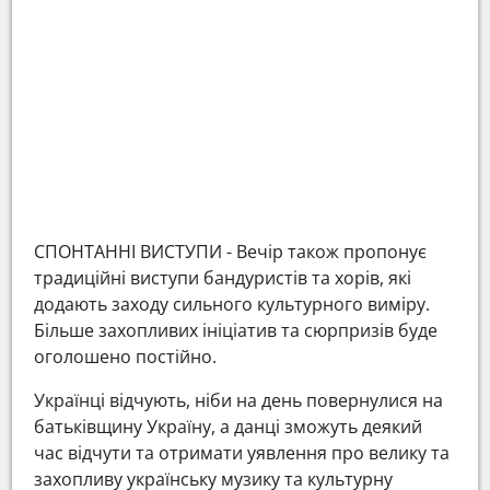
СПОНТАННІ ВИСТУПИ - Вечір також пропонує
традиційні виступи бандуристів та хорів, які
додають заходу сильного культурного виміру.
Більше захопливих ініціатив та сюрпризів буде
оголошено постійно.
Українці відчують, ніби на день повернулися на
батьківщину Україну, а данці зможуть деякий
час відчути та отримати уявлення про велику та
захопливу українську музику та культурну