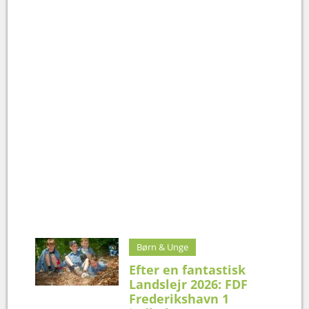
Børn & Unge
Efter en fantastisk
Landslejr 2026: FDF
Frederikshavn 1