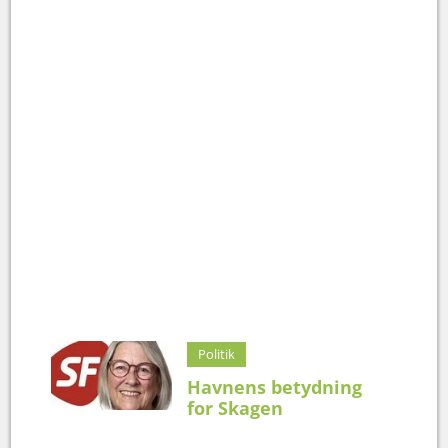
Politik
Havnens betydning
for Skagen