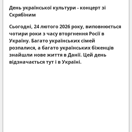
День української культури - концерт зі
Скрябіним
Сьогодні, 24 лютого 2026 року, виповнюється
чотири роки з часу вторгнення Росії в
Україну. Багато українських сімей
розпалися, а багато українських біженців
знайшли нове життя в Данії. Цей день
відзначається тут і в Україні.