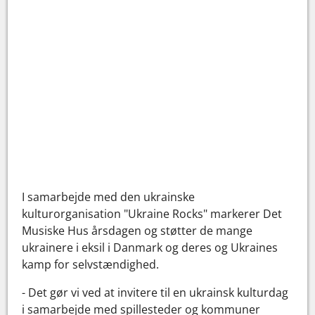
I samarbejde med den ukrainske
kulturorganisation "Ukraine Rocks" markerer Det
Musiske Hus årsdagen og støtter de mange
ukrainere i eksil i Danmark og deres og Ukraines
kamp for selvstændighed.
- Det gør vi ved at invitere til en ukrainsk kulturdag
i samarbejde med spillesteder og kommuner