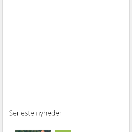
Seneste nyheder