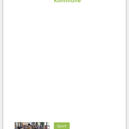
Kommune
Sport