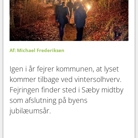
Af: Michael Frederiksen
Igen i år fejrer kommunen, at lyset
kommer tilbage ved vintersolhverv.
Fejringen finder sted i Sæby midtby
som afslutning på byens
jubilæumsår.