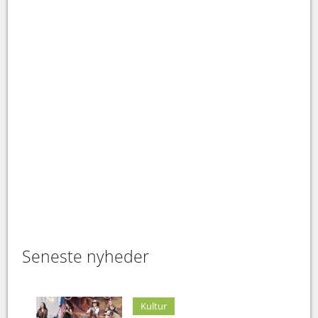
Seneste nyheder
Kultur