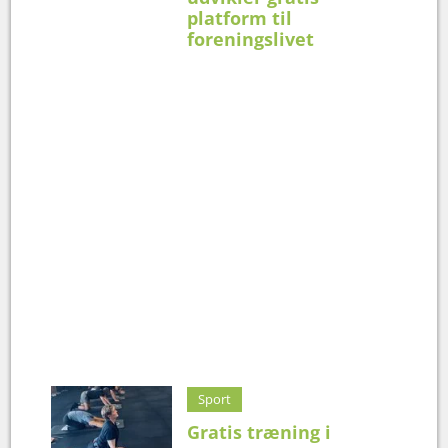
platform til
foreningslivet
Sport
Gratis træning i