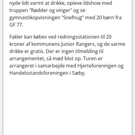
nyde lidt varmt at drikke, opleve ildshow med
truppen "Rødder og vinger" og se
gymnastikopvisningen "Snefnug" med 20 børn fra
GF 77.
Fakler kan købes ved redningsstationen til 20
kroner af kommunens Junior Rangers, og de varme
drikke er gratis. Der er ingen tilmelding til
arrangementet, så mød blot op. Turen er
arrangeret i samarbejde med Hjerteforeningen og
Handelsstandsforeningen i Sæby.