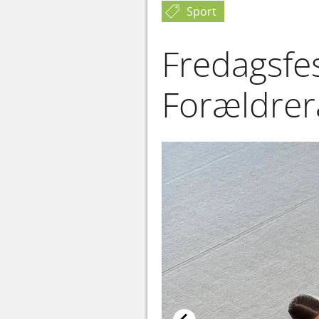
Sport
Fredagsfe
Forældrer