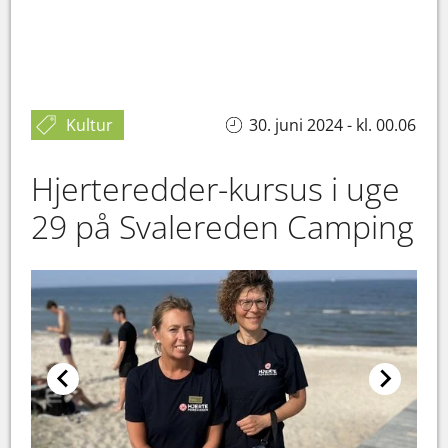
Kultur
30. juni 2024 - kl. 00.06
Hjerteredder-kursus i uge
29 på Svalereden Camping