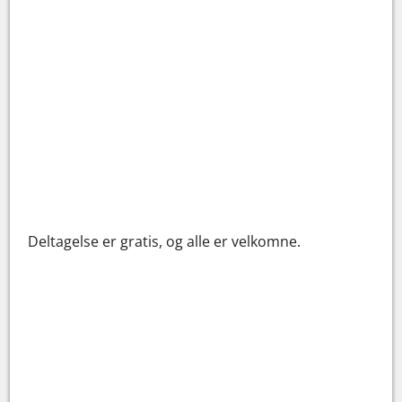
Deltagelse er gratis, og alle er velkomne.